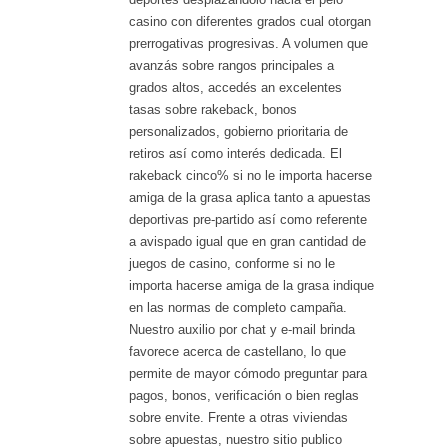
casino con diferentes grados cual otorgan
prerrogativas progresivas. A volumen que
avanzás sobre rangos principales a
grados altos, accedés an excelentes
tasas sobre rakeback, bonos
personalizados, gobierno prioritaria de
retiros así­ como interés dedicada. El
rakeback cinco% si no le importa hacerse
amiga de la grasa aplica tanto a apuestas
deportivas pre‑partido así­ como referente
a avispado igual que en gran cantidad de
juegos de casino, conforme si no le
importa hacerse amiga de la grasa indique
en las normas de completo campaña.
Nuestro auxilio por chat y e-mail brinda
favorece acerca de castellano, lo que
permite de mayor cómodo preguntar para
pagos, bonos, verificación o bien reglas
sobre envite. Frente a otras viviendas
sobre apuestas, nuestro sitio publico