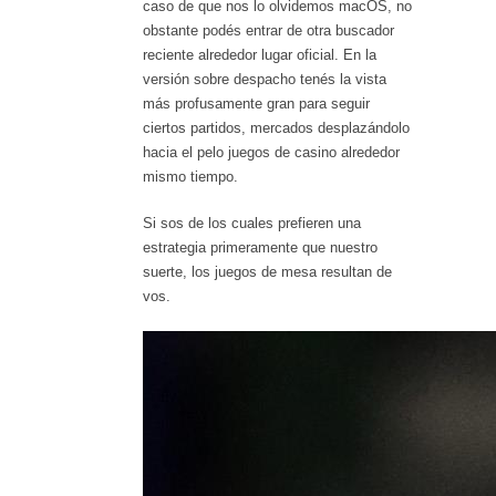
caso de que nos lo olvidemos macOS, no
obstante podés entrar de otra buscador
reciente alrededor lugar oficial.
En la
versión sobre despacho tenés la vista
más profusamente gran para seguir
ciertos partidos, mercados desplazándolo
hacia el pelo juegos de casino alrededor
mismo tiempo.
Si sos de los cuales prefieren una
estrategia primeramente que nuestro
suerte, los juegos de mesa resultan de
vos.