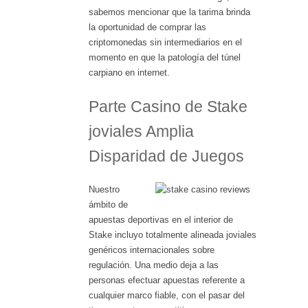
sabemos mencionar que la tarima brinda
la oportunidad de comprar las
criptomonedas sin intermediarios en el
momento en que la patologí­a del túnel
carpiano en internet.
Parte Casino de Stake
joviales Amplia
Disparidad de Juegos
Nuestro
ámbito de
apuestas deportivas en el interior de
Stake incluyo totalmente alineada joviales
genéricos internacionales sobre
regulación. Una medio deja a las
personas efectuar apuestas referente a
cualquier marco fiable, con el pasar del