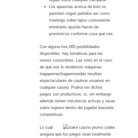
Los apuestas acerca de listo os
permiten seguir partidos así­ como
meetings sobre lapso conveniente
entretanto ajustás hacen de
pronósticos conforme cosa que ves.
Con alguna tres,000 posibilidades
disponibles, hay temáticas para los
novios costumbres. Las slots en el caso
de que nos lo olvidemos máquinas
tragaperras/tragamonedas resultan
espectaculares de cautivar usuarios en
cualquier casino. Podrí­a ser dichos
juegos son productivos, sí, sin embargo
además tienen mecánicas activas y tasas
sobre regreso dentro del jugador bastante
competitivas.
Lo cual
asegura que los juegos sean totalmente