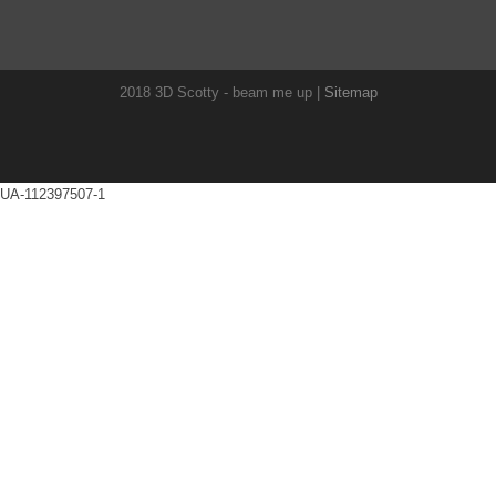
2018 3D Scotty - beam me up |
Sitemap
UA-112397507-1