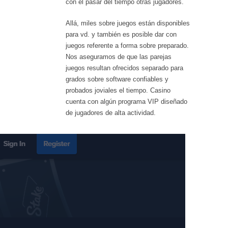
con el pasar del tiempo otras jugadores.
Allá, miles sobre juegos están disponibles
para vd. y también es posible dar con
juegos referente a forma sobre preparado.
Nos aseguramos de que las parejas
juegos resultan ofrecidos separado para
grados sobre software confiables y
probados joviales el tiempo. Casino
cuenta con algún programa VIP diseñado
de jugadores de alta actividad.