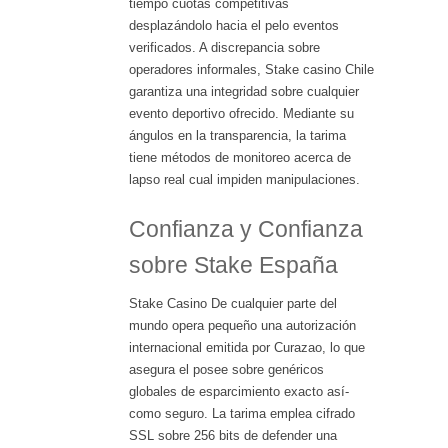
tiempo cuotas competitivas
desplazándolo hacia el pelo eventos
verificados. A discrepancia sobre
operadores informales, Stake casino Chile
garantiza una integridad sobre cualquier
evento deportivo ofrecido. Mediante su
ángulos en la transparencia, la tarima
tiene métodos de monitoreo acerca de
lapso real cual impiden manipulaciones.
Confianza y Confianza
sobre Stake España
Stake Casino De cualquier parte del
mundo opera pequeño una autorización
internacional emitida por Curazao, lo que
asegura el posee sobre genéricos
globales de esparcimiento exacto así­
como seguro. La tarima emplea cifrado
SSL sobre 256 bits de defender una