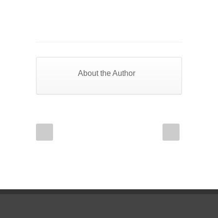
About the Author