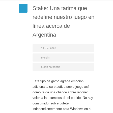
Stake: Una tarima que
redefine nuestro juego en
línea acerca de
Argentina
14 mei 2026
mersin
Geen categorie
Este tipo de garbo agrega emoción
adicional a su practica sobre juego así­
como te da una chance sobre reponer
veloz a las cambios de el partido. No hay
consumidor sobre bufete
independientemente para Windows en el