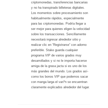
criptomonedas, transferencias bancarias
y no ha transpirado billeteras digitales.
Los momentos sobre procesamiento son
habitualmente rápidos, especialmente
para las criptomonedas. Podrí­a llegar a
ser mejor para quienes eligen la velocidad
sobre los transacciones. Sencillamente
necesitará ingresar alrededor sitio y
realizar clic en “Registrarse” con adorno
preferible. Stake guarda cualquier
programa VIP de varios grados muy
desarrollados y si no le importa hacerse
amiga de la grasa jacta si es uno de los
más grandes del mundo. Los grados así­
como los bonos VIP que podemos sacar
con manga larga el varí³n se encuentran
claramente explicados alrededor del lugar.