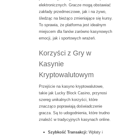
elektronicznych. Gracze mogą obstawiać
zakłady przedmeczowe, jak i na żywo,
śledząc na bieżąco zmieniające się kursy.
To sprawia, że platforma jest idealnym
miejscem dla fanów zarówno kasynowych
emocji, jak i sportowych wrażeń.
Korzyści z Gry w
Kasynie
Kryptowalutowym
Przejście na kasyno kryptowalutowe,
takie jak Lucky Block Casino, przynosi
szereg unikalnych korzyści, które
znacząco poprawiają doświadczenie
gracza. Są to udogodnienia, które trudno
znaleźć w tradycyjnych kasynach online.
Szybkość Transakcji:
Wpłaty i