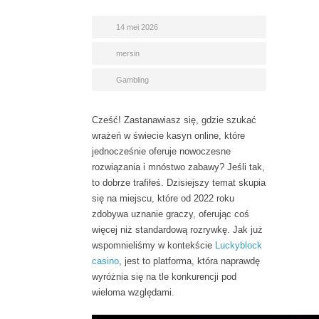
14 mei 2026
mersin
Gambling
Cześć! Zastanawiasz się, gdzie szukać
wrażeń w świecie kasyn online, które
jednocześnie oferuje nowoczesne
rozwiązania i mnóstwo zabawy? Jeśli tak,
to dobrze trafiłeś. Dzisiejszy temat skupia
się na miejscu, które od 2022 roku
zdobywa uznanie graczy, oferując coś
więcej niż standardową rozrywkę. Jak już
wspomnieliśmy w kontekście
Luckyblock
casino
, jest to platforma, która naprawdę
wyróżnia się na tle konkurencji pod
wieloma względami.