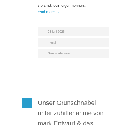
sie sind, sein eigen nennen…
read more →
23 juni 2026
mersin
Geen categorie
Unser Grünschnabel
unter zuhilfenahme von
mark Entwurf & das