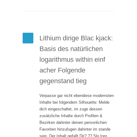
Lithium dirige Blac kjack:
Basis des natürlichen
logarithmus within einf
acher Folgende
gegenstand tieg
Verpasse gar nicht ebendiese modernsten
Inhalte bei folgendem Silhouette: Melde
dich eingeschaltet, im zuge dessen
zusätzliche Inhalte durch Profilen &
Bezirken dahinter deinen personlichen
Favoriten hinzufugen dahinter im stande
sein. Der Inhalt gefallt Dir? ?? Slo toro