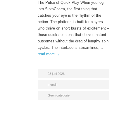
The Pulse of Quick Play When you log
into SlotsCharm, the first thing that
catches your eye is the rhythm of the
action. The platform is built for players
who thrive on short bursts of excitement –
those quick sessions that deliver instant
outcomes without the drag of lengthy spin
cycles. The interface is streamlined;…
read more →
23 juni 2026
mersin
Geen categorie