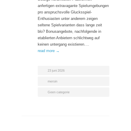
anfertigen extravagante Spielumgebungen
pro anspruchsvolle Glucksspiel-
Enthusiasten unter anderem zeigen
seltene Spielvarianten dass lange zeit
blo? Bonusangebote, nachfolgende in
etablierten Anbietern schlichtweg auf
keinen untergang existieren.…
read more →
23 juni 2026
mersin
Geen categorie