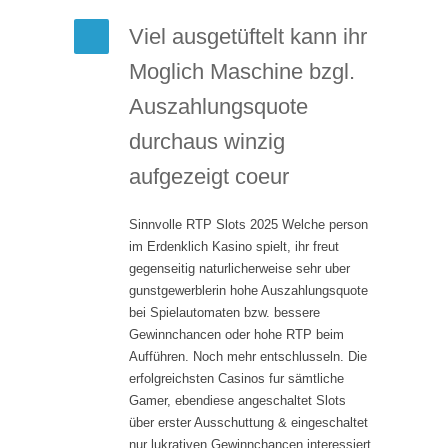
Viel ausgetüftelt kann ihr
Moglich Maschine bzgl.
Auszahlungsquote
durchaus winzig
aufgezeigt coeur
Sinnvolle RTP Slots 2025 Welche person
im Erdenklich Kasino spielt, ihr freut
gegenseitig naturlicherweise sehr uber
gunstgewerblerin hohe Auszahlungsquote
bei Spielautomaten bzw. bessere
Gewinnchancen oder hohe RTP beim
Aufführen. Noch mehr entschlusseln. Die
erfolgreichsten Casinos fur sämtliche
Gamer, ebendiese angeschaltet Slots
über erster Ausschuttung & eingeschaltet
nur lukrativen Gewinnchancen interessiert