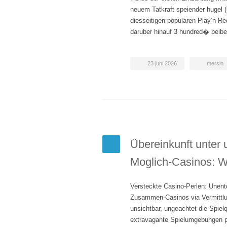
neuem Tatkraft speiender hugel 
diesseitigen popularen Play’n R
daruber hinauf 3 hundred� beibe
23 juni 2026
mersin
Übereinkunft unter
Moglich-Casinos: We
Versteckte Casino-Perlen: Unent
Zusammen-Casinos via Vermittlun
unsichtbar, ungeachtet die Spielq
extravagante Spielumgebungen pr