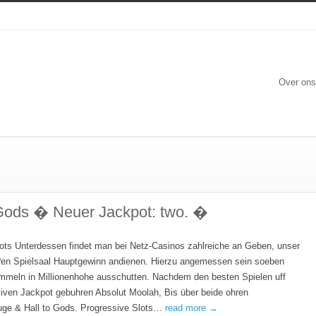
Over ons
 Gods � Neuer Jackpot: two. �
ots Unterdessen findet man bei Netz-Casinos zahlreiche an Geben, unser
en Spielsaal Hauptgewinn andienen. Hierzu angemessen sein soeben
mmeln in Millionenhohe ausschutten. Nachdem den besten Spielen uff
iven Jackpot gebuhren Absolut Moolah, Bis über beide ohren
uge & Hall to Gods. Progressive Slots…
read more →