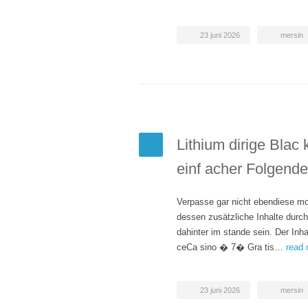
23 juni 2026
mersin
Lithium dirige Blac 
einf acher Folgende
Verpasse gar nicht ebendiese mo
dessen zusätzliche Inhalte durch
dahinter im stande sein. Der Inha
ceCa sino � 7� Gra tis…
read
23 juni 2026
mersin