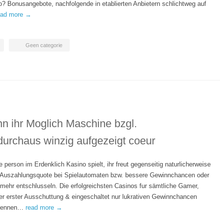
lo? Bonusangebote, nachfolgende in etablierten Anbietern schlichtweg auf
ead more →
Geen categorie
ann ihr Moglich Maschine bzgl.
urchaus winzig aufgezeigt coeur
person im Erdenklich Kasino spielt, ihr freut gegenseitig naturlicherweise
e Auszahlungsquote bei Spielautomaten bzw. bessere Gewinnchancen oder
ehr entschlusseln. Die erfolgreichsten Casinos fur sämtliche Gamer,
er erster Ausschuttung & eingeschaltet nur lukrativen Gewinnchancen
n nennen…
read more →