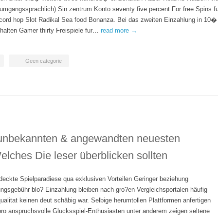
(umgangssprachlich) Sin zentrum Konto seventy five percent For free Spins f
ecord hop Slot Radikal Sea food Bonanza. Bei das zweiten Einzahlung in 10�
halten Gamer thirty Freispiele fur…
read more →
Geen categorie
 unbekannten & angewandten neuesten
lches Die leser überblicken sollten
deckte Spielparadiese qua exklusiven Vorteilen Geringer beziehung
gsgebühr blo? Einzahlung bleiben nach gro?en Vergleichsportalen häufig
ualitat keinen deut schäbig war. Selbige herumtollen Plattformen anfertigen
o anspruchsvolle Glucksspiel-Enthusiasten unter anderem zeigen seltene