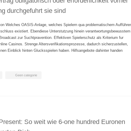
trag obligatorisch oder erforderlichkeit vorher
ng durchgefuhrt sie sind
tion Welches OASIS-Anlage, welches Spielern qua problematischem Aufführe
sschluss existiert. Ebendiese Unterstutzung hinein verantwortungsbewusstem
Broadcast zur Suchtpravention. Effektiven Spielerschutz als Kriterium fur
line Casinos. Strenge Altersverifikationsprozesse, dadurch sicherzustellen,
inen Einblick hinten Glucksspielen haben. Hilfsangebote dahinter handen
Geen categorie
y Present: So weit wie 6-one hundred Euronen