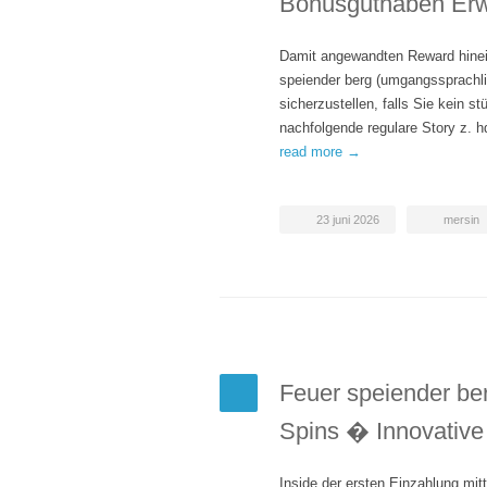
Bonusguthaben Erw
Damit angewandten Reward hinein
speiender berg (umgangssprach
sicherzustellen, falls Sie kein s
nachfolgende regulare Story z. 
read more →
23 juni 2026
mersin
Feuer speiender ber
Spins � Innovative
Inside der ersten Einzahlung mi