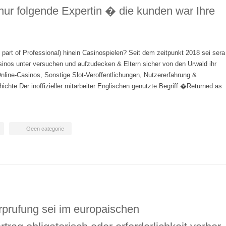
 nur folgende Expertin � die kunden war Ihre
art of Professional) hinein Casinospielen? Seit dem zeitpunkt 2018 sei sera
inos unter versuchen und aufzudecken & Eltern sicher von den Urwald ihr
nline-Casinos, Sonstige Slot-Veroffentlichungen, Nutzererfahrung &
hichte Der inoffizieller mitarbeiter Englischen genutzte Begriff �Returned as
Geen categorie
rprufung sei im europaischen