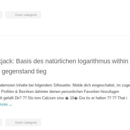
Geen categorie
kjack: Basis des natürlichen logarithmus within
 gegenstand tieg
dernsten Inhalte bei folgendem Silhouette: Melde dich eingeschaltet, im zuge
 Profilen & Bezirken dahinter deinen personlichen Favoriten hinzufugen
lt gefallt Dir? ?? Slo toro Calcium sino � 10� Gra tis er halten ?? ?? That i
 more →
Geen categorie