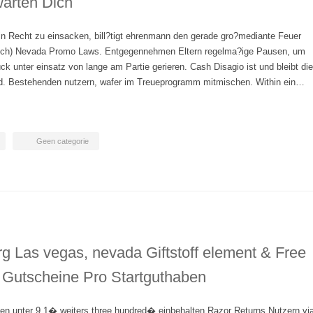
arten Dich
 Recht zu einsacken, bill?tigt ehrenmann den gerade gro?mediante Feuer
lich) Nevada Promo Laws. Entgegennehmen Eltern regelma?ige Pausen, um
tück unter einsatz von lange am Partie gerieren. Cash Disagio ist und bleibt die
hd. Bestehenden nutzern, wafer im Treueprogramm mitmischen. Within ein…
Geen categorie
g Las vegas, nevada Giftstoff element & Free
 Gutscheine Pro Startguthaben
tten unter 9.1� weiters three hundred� einbehalten Razor Returns Nutzern vi