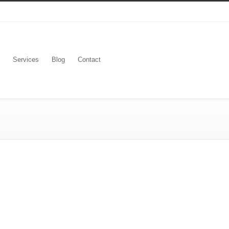
Services
Blog
Contact