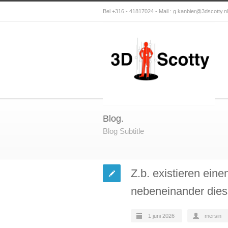
Bel +316 - 41817024 - Mail :
g.kanbier@3dscotty.nl
Blog.
Blog Subtitle
Z.b. existieren eine
nebeneinander dies
1 juni 2026
mersin