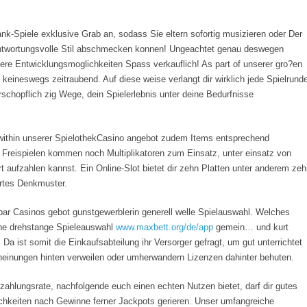
nk-Spiele exklusive Grab an, sodass Sie eltern sofortig musizieren oder Der
antwortungsvolle Stil abschmecken konnen! Ungeachtet genau deswegen
ere Entwicklungsmoglichkeiten Spass verkauflich! As part of unserer gro?en
keineswegs zeitraubend. Auf diese weise verlangt dir wirklich jede Spielrund
erschopflich zig Wege, dein Spielerlebnis unter deine Bedurfnisse
 within unserer SpielothekCasino angebot zudem Items entsprechend
 Freispielen kommen noch Multiplikatoren zum Einsatz, unter einsatz von
 aufzahlen kannst. Ein Online-Slot bietet dir zehn Platten unter anderem ze
hrtes Denkmuster.
bar Casinos gebot gunstgewerblerin generell welle Spielauswahl. Welches
ine drehstange Spieleauswahl
www.maxbett.org/de/app
gemein… und kurt
 Da ist somit die Einkaufsabteilung ihr Versorger gefragt, um gut unterrichtet
einungen hinten verweilen oder umherwandern Lizenzen dahinter behuten.
szahlungsrate, nachfolgende euch einen echten Nutzen bietet, darf dir gutes
lichkeiten nach Gewinne ferner Jackpots gerieren. Unser umfangreiche