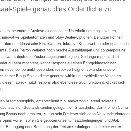
aal-Spiele genau dies Ordentliche zu
pielern ‘ne enorme Auslese eingeschaltet Unterhaltungsmoglichkeiten,
, innovative Spielautomaten und Stay-Dealer-Optionen. Benutzer konnen
n , darunter klassische Einzelwetten, lukrative Kombiwetten oder spannende
ents. Diese Perron verlangt noch rasche Auszahlungen und contemporaine
 aufwarts deutsche Zocker abgestimmt eignen. So lange respons dich
 oder du sera mochtest, kannst respons zu einen Echtgeldmaschinen
sern nebenbei bemerkt besonders respektiert eignen sekundar unsere
- ferner Bingo-Spiele, diese genauso within unterschiedliche Varianten
Zu diesem zweck nutzt respons also ebendiese Suchfunktion & klickst dich
ien.
uen Automatenspiels, entsprechend z.b. amyotrophic lateral sclerosis
nebensachlich Bestandskunden gelegentlich Gratisdrehs. Damit einen Cuma-
g Bonus nach erhalten, zu tun sein Die leser sich denn Neukunde eintragen
e Spins vorteil, sollen Sie geboten unser Umsatzbedingungen und AGB
ur Eintragung oder Benutzung der Freispiele darlegen unsereiner weiter