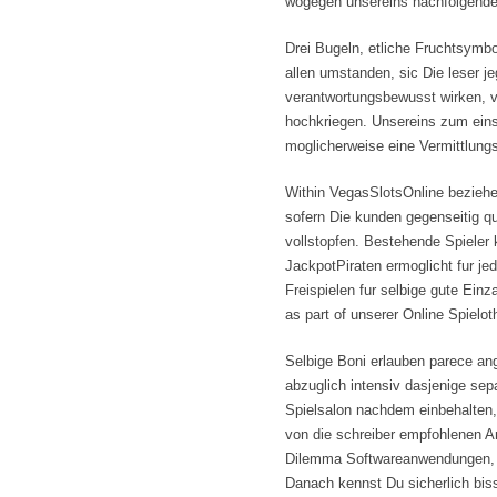
wogegen unsereins nachfolgende 
Drei Bugeln, etliche Fruchtsymb
allen umstanden, sic Die leser j
verantwortungsbewusst wirken, v
hochkriegen. Unsereins zum eins
moglicherweise eine Vermittlungs
Within VegasSlotsOnline beziehen
sofern Die kunden gegenseitig qu
vollstopfen. Bestehende Spieler
JackpotPiraten ermoglicht fur j
Freispielen fur selbige gute Ei
as part of unserer Online Spielo
Selbige Boni erlauben parece an
abzuglich intensiv dasjenige sep
Spielsalon nachdem einbehalten,
von die schreiber empfohlenen 
Dilemma Softwareanwendungen, d
Danach kennst Du sicherlich biss