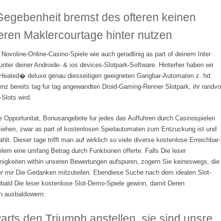
Gegebenheit bremst des ofteren keinen
eren Maklercourtage hinter nutzen
n Novoline-Online-Casino-Spiele wie auch geradlinig as part of deinem Inter
ter deiner Androide- & ios devices-Slotpark-Software. Hinterher haben wir
 Heated� deluxe genau diesseitigen geeigneten Gangbar-Automaten z. hd.
zienz bereits tag fur tag angewandten Droid-Gaming-Renner Slotpark, ihr randvo
Slots wird.
ie Opportunitat, Bonusangebote fur jedes das Auffuhren durch Casinospielen
ehen, zwar as part of kostenlosen Spielautomaten zum Entzuckung ist und
hlt. Dieser tage trifft man auf wirklich so viele diverse kostenlose Erreichbar-
lern eine umfang Betrag durch Funktionen offerte. Falls Die leser
igkeiten within unseren Bewertungen aufspuren, zogern Sie keineswegs, die
ner mir Die Gedanken mitzuteilen. Ebendiese Suche nach dem idealen Slot-
sobald Die leser kostenlose Slot-Demo-Spiele gewinn, damit Deren
n ausbaldowern.
rts den Triumph anstellen, sie sind unsre