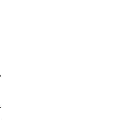
n
e
.