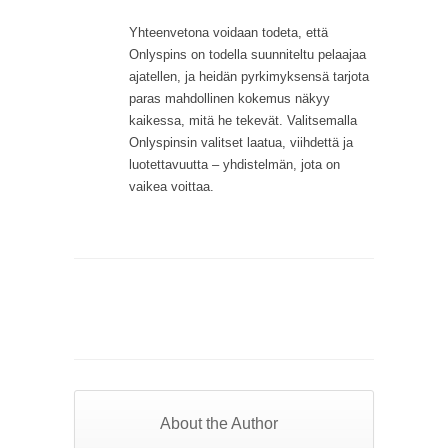
Yhteenvetona voidaan todeta, että
Onlyspins on todella suunniteltu pelaajaa
ajatellen, ja heidän pyrkimyksensä tarjota
paras mahdollinen kokemus näkyy
kaikessa, mitä he tekevät. Valitsemalla
Onlyspinsin valitset laatua, viihdettä ja
luotettavuutta – yhdistelmän, jota on
vaikea voittaa.
About the Author