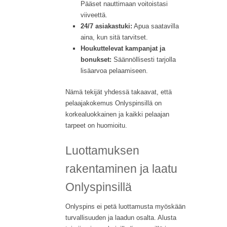
Pääset nauttimaan voitoistasi
viiveettä.
24/7 asiakastuki:
Apua saatavilla
aina, kun sitä tarvitset.
Houkuttelevat kampanjat ja
bonukset:
Säännöllisesti tarjolla
lisäarvoa pelaamiseen.
Nämä tekijät yhdessä takaavat, että
pelaajakokemus Onlyspinsillä on
korkealuokkainen ja kaikki pelaajan
tarpeet on huomioitu.
Luottamuksen
rakentaminen ja laatu
Onlyspinsillä
Onlyspins ei petä luottamusta myöskään
turvallisuuden ja laadun osalta. Alusta