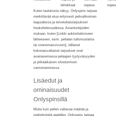
tehokkaat
nopeus
nopeu
Kuten taulukosta näkyy, Onlyspins tarjoaa
merkittävää etua erityisesti pelivalikoiman
laajuudessa ja tervetuliaistarjouksen
houkuttelevuudessa. Asiantuntijoiden
mukaan, kuten [Linkki auktoritatiiviseen
lähteeseen, esim. pelialan tutkimuslaitos
tai viranomaissivusto], tällaiset
kokonaisvaltaiset tarjoukset ovat
avainasemassa pelaajien tyytyväisyyden
ja pitkäaikaisen sitoutumisen
varmistamisessa.
Lisäedut ja
ominaisuudet
Onlyspinsillä
Muita kuin pelien valtavaa määrää ja
vedonlyöntiä ajatellen, Onlyspins tarjoaa