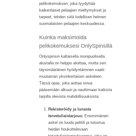
pelikokemuksen, joka tyydyttää
kaikenlaiset pelaajien mieltymykset ja
tarpeet, tehden siitä todellisen helmen
suomalaisten pelaajien keskuudessa.
Kuinka maksimoida
pelikokemuksesi OnlySpinsillä
Onlyspinsin kaltaisella monipuolisella
alustalla on helppo aloittaa, mutta sen
täysimääräinen hyödyntäminen vaatii
muutaman yksinkertaisen askeleen.
Tässä opas, joka auttaa sinua
pääsemään alkuun ja nauttimaan kaikista
tarjolla olevista mahdollisuuksista:
Rekisteröidy ja lunasta
tervetuliaistarjous:
Ensimmäinen
askel on luoda pelitili ja tutustua
heidän houkuttelevaan
tervetuliaistarjoukseensa, joka on