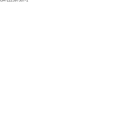
UA-112397507-1