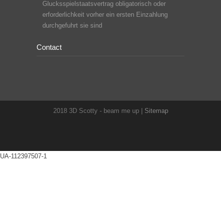
Glucksspielstaatsvertrag obligatorisch oder
erforderlichkeit vorher ein ersten Einzahlung
durchgefuhrt sie sind
Contact
2018 3D Scotty - beam me up |
Sitemap
UA-112397507-1