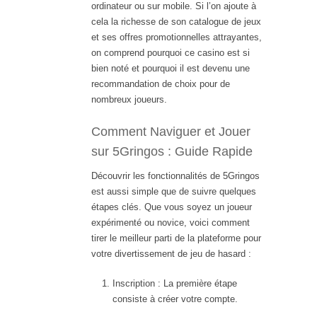
ordinateur ou sur mobile. Si l’on ajoute à
cela la richesse de son catalogue de jeux
et ses offres promotionnelles attrayantes,
on comprend pourquoi ce casino est si
bien noté et pourquoi il est devenu une
recommandation de choix pour de
nombreux joueurs.
Comment Naviguer et Jouer
sur 5Gringos : Guide Rapide
Découvrir les fonctionnalités de 5Gringos
est aussi simple que de suivre quelques
étapes clés. Que vous soyez un joueur
expérimenté ou novice, voici comment
tirer le meilleur parti de la plateforme pour
votre divertissement de jeu de hasard :
Inscription : La première étape
consiste à créer votre compte.