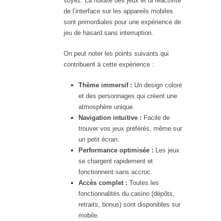
soyez. La fluidité des jeux et la réactivité
de l’interface sur les appareils mobiles
sont primordiales pour une expérience de
jeu de hasard sans interruption.
On peut noter les points suivants qui
contribuent à cette expérience :
Thème immersif :
Un design coloré
et des personnages qui créent une
atmosphère unique.
Navigation intuitive :
Facile de
trouver vos jeux préférés, même sur
un petit écran.
Performance optimisée :
Les jeux
se chargent rapidement et
fonctionnent sans accroc.
Accès complet :
Toutes les
fonctionnalités du casino (dépôts,
retraits, bonus) sont disponibles sur
mobile.