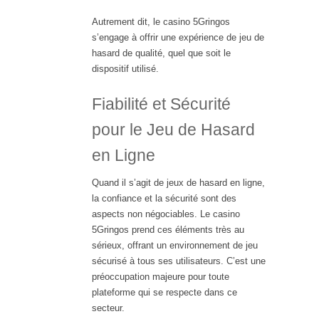
Autrement dit, le casino 5Gringos
s’engage à offrir une expérience de jeu de
hasard de qualité, quel que soit le
dispositif utilisé.
Fiabilité et Sécurité
pour le Jeu de Hasard
en Ligne
Quand il s’agit de jeux de hasard en ligne,
la confiance et la sécurité sont des
aspects non négociables. Le casino
5Gringos prend ces éléments très au
sérieux, offrant un environnement de jeu
sécurisé à tous ses utilisateurs. C’est une
préoccupation majeure pour toute
plateforme qui se respecte dans ce
secteur.