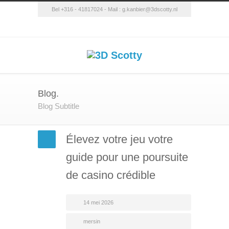
Bel +316 - 41817024 - Mail :
g.kanbier@3dscotty.nl
Blog.
Blog Subtitle
Élevez votre jeu votre
guide pour une poursuite
de casino crédible
14 mei 2026
mersin