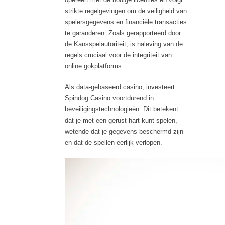
strikte regelgevingen om de veiligheid van
spelersgegevens en financiële transacties
te garanderen. Zoals gerapporteerd door
de Kansspelautoriteit, is naleving van de
regels cruciaal voor de integriteit van
online gokplatforms.
Als data-gebaseerd casino, investeert
Spindog Casino voortdurend in
beveiligingstechnologieën. Dit betekent
dat je met een gerust hart kunt spelen,
wetende dat je gegevens beschermd zijn
en dat de spellen eerlijk verlopen.