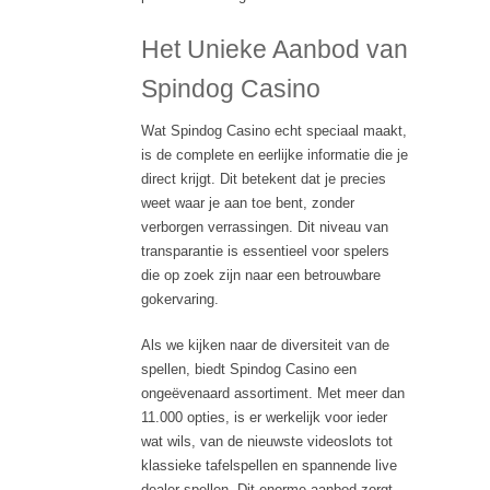
Het Unieke Aanbod van
Spindog Casino
Wat Spindog Casino echt speciaal maakt,
is de complete en eerlijke informatie die je
direct krijgt. Dit betekent dat je precies
weet waar je aan toe bent, zonder
verborgen verrassingen. Dit niveau van
transparantie is essentieel voor spelers
die op zoek zijn naar een betrouwbare
gokervaring.
Als we kijken naar de diversiteit van de
spellen, biedt Spindog Casino een
ongeëvenaard assortiment. Met meer dan
11.000 opties, is er werkelijk voor ieder
wat wils, van de nieuwste videoslots tot
klassieke tafelspellen en spannende live
dealer spellen. Dit enorme aanbod zorgt