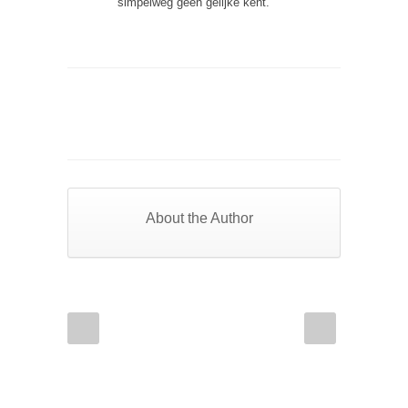
simpelweg geen gelijke kent.
About the Author