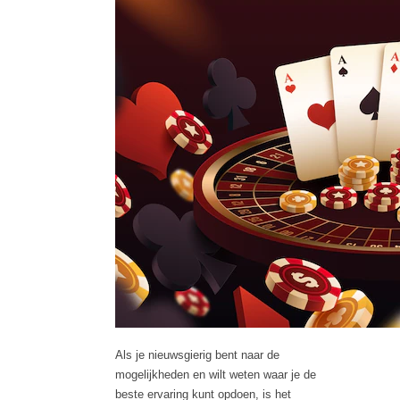
Als je nieuwsgierig bent naar de
mogelijkheden en wilt weten waar je de
beste ervaring kunt opdoen, is het