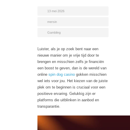
13 mei 2026
mersin
Gambling
Luister, als je op zoek bent naar een
nieuwe manier om je vrije tijd door te
brengen en misschien zelfs je financiën
een boost te geven, dan is de wereld van
online
spin dog casino
gokken misschien
wel iets voor jou. Het kiezen van de juiste
plek om te beginnen is cruciaal voor een
positieve ervaring. Gelukkig zijn er
platforms die uitblinken in aanbod en
transparantie.