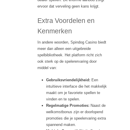
ervoor dat verveling geen kans krijgt.
Extra Voordelen en
Kenmerken
In andere woorden, Spindog Casino biedt
meer dan alleen een uitgebreide
spelbibliotheek. Het platform richt zich
ook sterk op de spelerervaring door
middel van:
Gebruiksvriendelijkheid:
Een
intuïtieve interface die het makkelijk
maakt om je favoriete spellen te
vinden en te spelen.
Regelmatige Promoties:
Naast de
welkomstbonus zijn er doorlopend
promoties die je speelervaring extra
spannend maken.