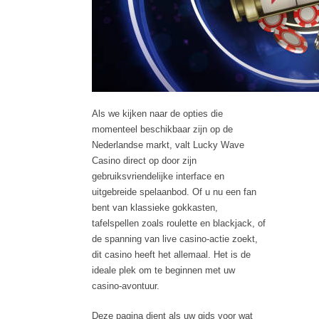
Als we kijken naar de opties die
momenteel beschikbaar zijn op de
Nederlandse markt, valt Lucky Wave
Casino direct op door zijn
gebruiksvriendelijke interface en
uitgebreide spelaanbod. Of u nu een fan
bent van klassieke gokkasten,
tafelspellen zoals roulette en blackjack, of
de spanning van live casino-actie zoekt,
dit casino heeft het allemaal. Het is de
ideale plek om te beginnen met uw
casino-avontuur.
Deze pagina dient als uw gids voor wat