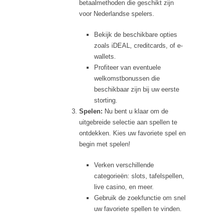
betaalmethoden die geschikt zijn
voor Nederlandse spelers.
Bekijk de beschikbare opties
zoals iDEAL, creditcards, of e-
wallets.
Profiteer van eventuele
welkomstbonussen die
beschikbaar zijn bij uw eerste
storting.
Spelen:
Nu bent u klaar om de
uitgebreide selectie aan spellen te
ontdekken. Kies uw favoriete spel en
begin met spelen!
Verken verschillende
categorieën: slots, tafelspellen,
live casino, en meer.
Gebruik de zoekfunctie om snel
uw favoriete spellen te vinden.