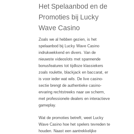
Het Spelaanbod en de
Promoties bij Lucky
Wave Casino
Zoals we al hebben gezien, is het
spelaanbod bij Lucky Wave Casino
indrukwekkend en divers. Van de
nieuwste videoslots met spannende
bonusfeatures tot tijdloze klassiekers
zoals roulette, blackjack en baccarat, er
is voor ieder wat wils. De live casino-
sectie brengt de authentieke casino-
ervaring rechtstreeks naar uw scherm,
met professionele dealers en interactieve
gameplay.
Wat de promoties betreft, weet Lucky
Wave Casino hoe het spelers tevreden te
houden. Naast een aantrekkelijke