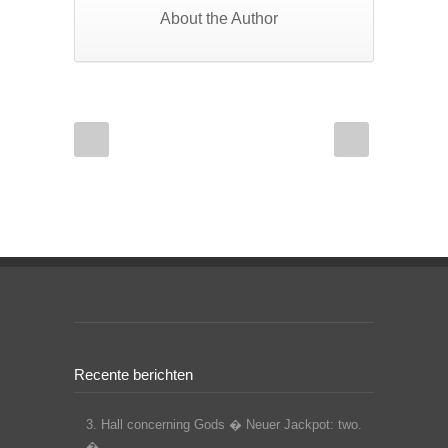
About the Author
Recente berichten
3. Hall concerning Gods � Neuer Jackpot: two.
�