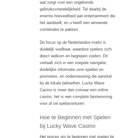
wat zorgt voor een ongekende
gebruiksvriendelijkheid. Tel daarbij de
enorme hoeveelheid aan entertainment die
het aanbiedt, en u heeft een winnende
combinatie te pakken.
De focus op de Nederlandse markt is
duidelijk voelbaar, waardoor spelers zich
direct welkom en begrepen voelen. Dit
vertaalt zich in een soepele navigatie,
duidelijke informatie over spellen en
promoties, en ondersteuning die aansluit
bij de lokale behoeften. Lucky Wave
Casino is meer dan zomaar een online
casino; het is een complete bestemming
voor al uw spelavonturen.
Hoe te Beginnen met Spelen
bij Lucky Wave Casino
Het proces om te beginnen met spelen bij