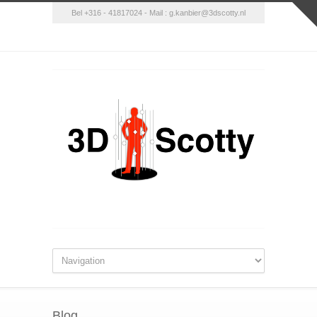
Bel +316 - 41817024 - Mail :
g.kanbier@3dscotty.nl
Blog.