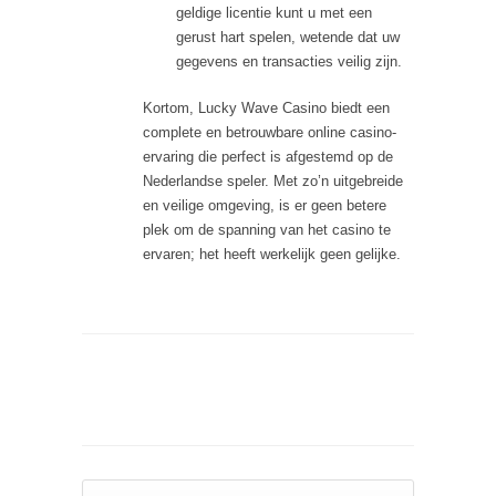
geldige licentie kunt u met een
gerust hart spelen, wetende dat uw
gegevens en transacties veilig zijn.
Kortom, Lucky Wave Casino biedt een
complete en betrouwbare online casino-
ervaring die perfect is afgestemd op de
Nederlandse speler. Met zo’n uitgebreide
en veilige omgeving, is er geen betere
plek om de spanning van het casino te
ervaren; het heeft werkelijk geen gelijke.