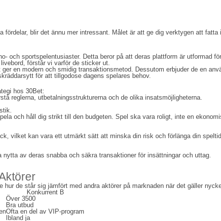
a fördelar, blir det ännu mer intressant. Målet är att ge dig verktygen att fatt
no- och sportspelentusiaster. Detta beror på att deras plattform är utformad fö
vebord, förstår vi varför de sticker ut.
t ger en modern och smidig transaktionsmetod. Dessutom erbjuder de en använda
skräddarsytt för att tillgodose dagens spelares behov.
rategi hos 30Bet:
rstå reglerna, utbetalningsstrukturerna och de olika insatsmöjligheterna.
stik.
ela och håll dig strikt till den budgeten. Spel ska vara roligt, inte en ekonom
vilket kan vara ett utmärkt sätt att minska din risk och förlänga din speltid
nytta av deras snabba och säkra transaktioner för insättningar och uttag.
Aktörer
 hur de står sig jämfört med andra aktörer på marknaden när det gäller nycke
Konkurrent B
Över 3500
Bra utbud
gen
Ofta en del av VIP-program
Ibland ja