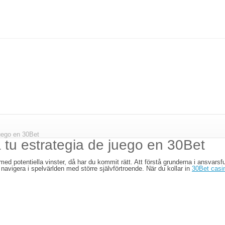
juego en 30Bet
tu estrategia de juego en 30Bet
ed potentiella vinster, då har du kommit rätt. Att förstå grunderna i ansvars
 navigera i spelvärlden med större självförtroende. När du kollar in
30Bet casi