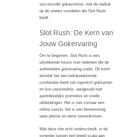
succesvolle gokavontuur, met de nadruk
op de unieke voordelen die Slot Rush
biedt.
Slot Rush: De Kern van
Jouw Gokervaring
Om te beginnen, Slot Rush is een
uitstekende keuze voor iedereen die de
authentieke gokervaring zoekt. Dit komt
doordat het een indrukwekkende
combinatie biedt van topnotch gokkasten
en live casinotafels, aangevuld met
aantrekkelijke promoties en snelle
uitbetalingen. Het is niet zomaar een
online casino; het is een bestemming
waar plezier en winst samenkomen.
Wat deze site echt onderscheidt, is de
synergie tussen een breed scala aan