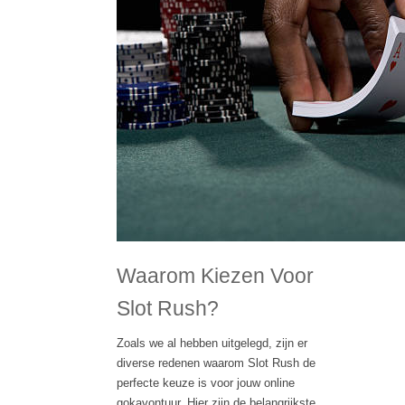
Waarom Kiezen Voor
Slot Rush?
Zoals we al hebben uitgelegd, zijn er
diverse redenen waarom Slot Rush de
perfecte keuze is voor jouw online
gokavontuur. Hier zijn de belangrijkste