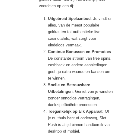
voordelen op een rij:
Uitgebreid Spelaanbod
: Je vindt er
alles, van de meest populaire
gokkasten tot authentieke live
casinotafels, wat zorgt voor
eindeloos vermaak.
Continue Bonussen en Promoties
:
De constante stroom van free spins,
cashback en andere aanbiedingen
geeft je extra waarde en kansen om
te winnen.
Snelle en Betrouwbare
Uitbetalingen
: Geniet van je winsten
zonder onnodige vertragingen,
dankzij efficiënte processen.
Toegankelijk op Elk Apparaat
: Of
je nu thuis bent of onderweg, Slot
Rush is altijd binnen handbereik via
desktop of mobiel.