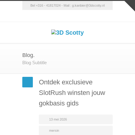
Bel +316 - 41817024 - Mail :
g.kanbier@3dscotty.nl
Blog.
Blog Subtitle
Ontdek exclusieve
SlotRush winsten jouw
gokbasis gids
13 mei 2026
mersin