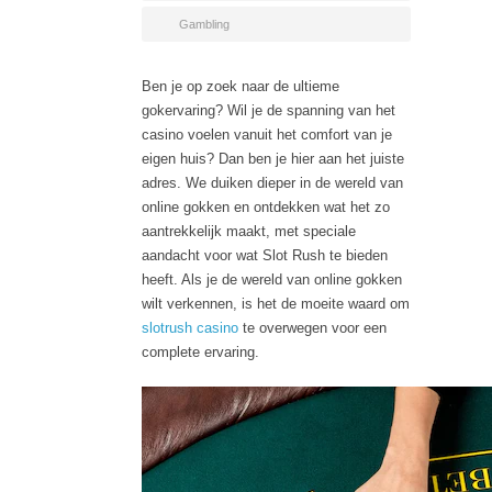
Gambling
Ben je op zoek naar de ultieme
gokervaring? Wil je de spanning van het
casino voelen vanuit het comfort van je
eigen huis? Dan ben je hier aan het juiste
adres. We duiken dieper in de wereld van
online gokken en ontdekken wat het zo
aantrekkelijk maakt, met speciale
aandacht voor wat Slot Rush te bieden
heeft. Als je de wereld van online gokken
wilt verkennen, is het de moeite waard om
slotrush casino
te overwegen voor een
complete ervaring.