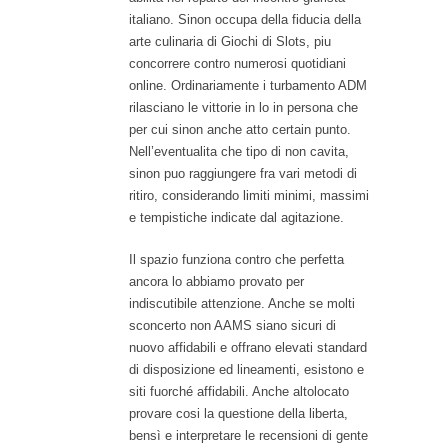
italiano. Sinon occupa della fiducia della
arte culinaria di Giochi di Slots, piu
concorrere contro numerosi quotidiani
online. Ordinariamente i turbamento ADM
rilasciano le vittorie in lo in persona che
per cui sinon anche atto certain punto.
Nell’eventualita che tipo di non cavita,
sinon puo raggiungere fra vari metodi di
ritiro, considerando limiti minimi, massimi
e tempistiche indicate dal agitazione.
Il spazio funziona contro che perfetta
ancora lo abbiamo provato per
indiscutibile attenzione. Anche se molti
sconcerto non AAMS siano sicuri di
nuovo affidabili e offrano elevati standard
di disposizione ed lineamenti, esistono e
siti fuorché affidabili. Anche altolocato
provare cosi la questione della liberta,
bensì e interpretare le recensioni di gente