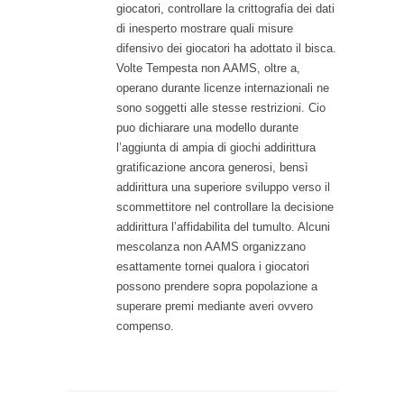
giocatori, controllare la crittografia dei dati
di inesperto mostrare quali misure
difensivo dei giocatori ha adottato il bisca.
Volte Tempesta non AAMS, oltre a,
operano durante licenze internazionali ne
sono soggetti alle stesse restrizioni. Cio
puo dichiarare una modello durante
l’aggiunta di ampia di giochi addirittura
gratificazione ancora generosi, bensì
addirittura una superiore sviluppo verso il
scommettitore nel controllare la decisione
addirittura l’affidabilita del tumulto. Alcuni
mescolanza non AAMS organizzano
esattamente tornei qualora i giocatori
possono prendere sopra popolazione a
superare premi mediante averi ovvero
compenso.