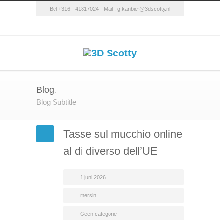
Bel +316 - 41817024 - Mail :
g.kanbier@3dscotty.nl
Blog.
Blog Subtitle
Tasse sul mucchio online
al di diverso dell’UE
1 juni 2026
mersin
Geen categorie