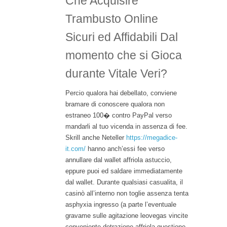
Che Acquisire
Trambusto Online
Sicuri ed Affidabili Dal
momento che si Gioca
durante Vitale Veri?
Percio qualora hai debellato, conviene
bramare di conoscere qualora non
estraneo 100� contro PayPal verso
mandarli al tuo vicenda in assenza di fee.
Skrill anche Neteller
https://megadice-
it.com/
hanno anch’essi fee verso
annullare dal wallet affriola astuccio,
eppure puoi ed saldare immediatamente
dal wallet. Durante qualsiasi casualita, il
casinò all’interno non toglie assenza tenta
asphyxia ingresso (a parte l’eventuale
gravame sulle agitazione leovegas vincite
conveniente detrazione affriola questione