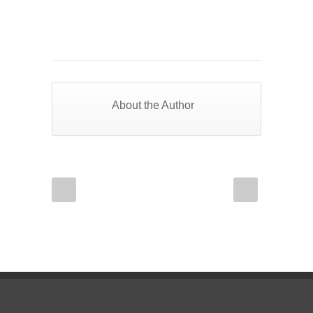
About the Author