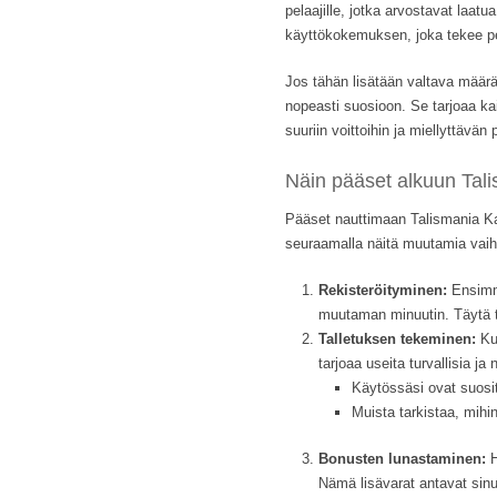
pelaajille, jotka arvostavat laat
käyttökokemuksen, joka tekee pel
Jos tähän lisätään valtava määrä
nopeasti suosioon. Se tarjoaa ka
suuriin voittoihin ja miellyttävän
Näin pääset alkuun Tali
Pääset nauttimaan Talismania Kas
seuraamalla näitä muutamia vaih
Rekisteröityminen:
Ensimmä
muutaman minuutin. Täytä tar
Talletuksen tekeminen:
Kun
tarjoaa useita turvallisia ja
Käytössäsi ovat suosit
Muista tarkistaa, mihi
Bonusten lunastaminen:
H
Nämä lisävarat antavat sin