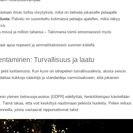
utetaan ilman turhia viivytyksiä, mikä on tärkeää jokaiselle pelaajalle.
lusta:
Palvelu on suunniteltu kotimaisia pelaajia ajatellen, mikä näkyy
ssa.
 missä ja milloin tahansa – Talismania toimii erinomaisesti myös
aat apua nopeasti ja ammattitaitoisesti suomen kielellä.
taminen: Turvallisuus ja laatu
 petä luottamusta. Kun kyse on rahapelien turvallisuudesta, alusta seisoo
udattaa tiukkoja sääntöjä ja standardeja varmistaakseen, että jokainen
in yleinen tietosuoja-asetus (GDPR) edellyttää, henkilötietojasi käsitellään
ti. Tämä takaa, että voit keskittyä nauttimaan peleistä huoletta. Pelien reiluus
inneilla, joista vastaavat riippumattomat tahot.