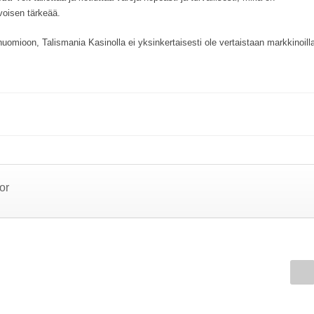
voisen tärkeää.
uomioon, Talismania Kasinolla ei yksinkertaisesti ole vertaistaan markkinoill
or