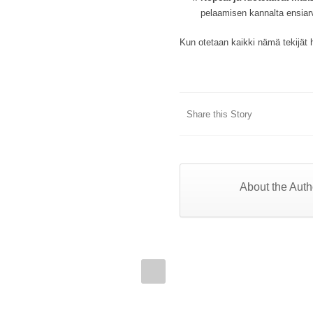
pelaamisen kannalta ensiar
Kun otetaan kaikki nämä tekijät h
Share this Story
About the Auth