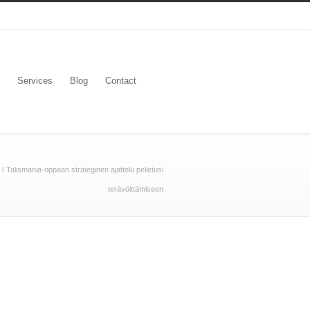
Services
Blog
Contact
/
Talismania-oppaan strateginen ajattelu pelietusi
terävöittämiseen