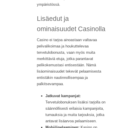
ympäristössä.
Lisäedut ja
ominaisuudet Casinolla
Casino ei tarjoa ainoastaan valtavaa
pelivalikoimaa ja houkuttelevaa
tervetulobonusta, vaan myös muita
merkittäviä etuja, jotka parantavat
pelikokemustasi entisestään. Nämä
lisäominaisuudet tekevät pelaamisesta
entistäkin nautinnollisempaa ja
palkitsevampaa.
Jatkuvat kampanjat:
Tervetulobonuksen lisäksi tarjolla on
säännöllisesti erilaisia kampanjoita,
turnauksia ja muita tarjouksia, jotka
antavat lisäarvoa pelaamiseen.
Mobiilipelaaminen:
Kasino on