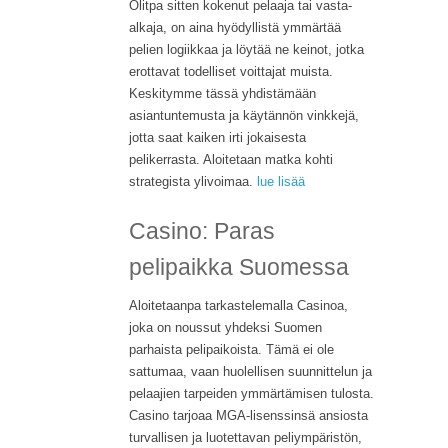
Olitpa sitten kokenut pelaaja tai vasta-
alkaja, on aina hyödyllistä ymmärtää
pelien logiikkaa ja löytää ne keinot, jotka
erottavat todelliset voittajat muista.
Keskitymme tässä yhdistämään
asiantuntemusta ja käytännön vinkkejä,
jotta saat kaiken irti jokaisesta
pelikerrasta. Aloitetaan matka kohti
strategista ylivoimaa.
lue lisää
Casino: Paras
pelipaikka Suomessa
Aloitetaanpa tarkastelemalla Casinoa,
joka on noussut yhdeksi Suomen
parhaista pelipaikoista. Tämä ei ole
sattumaa, vaan huolellisen suunnittelun ja
pelaajien tarpeiden ymmärtämisen tulosta.
Casino tarjoaa MGA-lisenssinsä ansiosta
turvallisen ja luotettavan peliympäristön,