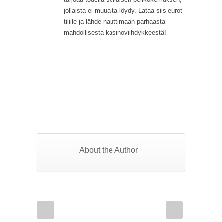
jollaista ei muualta löydy. Lataa siis eurot
tilille ja lähde nauttimaan parhaasta
mahdollisesta kasinoviihdykkeestä!
About the Author