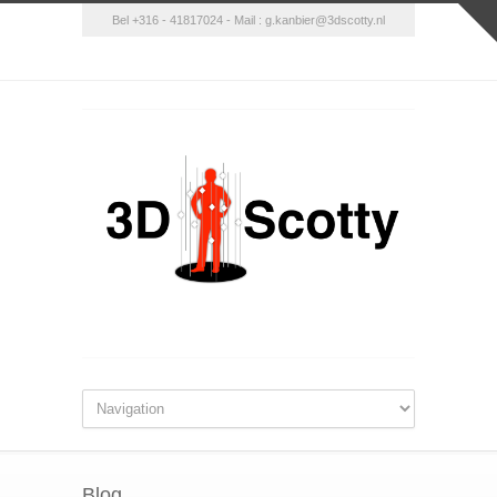
Bel +316 - 41817024 - Mail :
g.kanbier@3dscotty.nl
Blog.