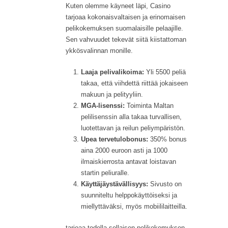
Kuten olemme käyneet läpi, Casino
tarjoaa kokonaisvaltaisen ja erinomaisen
pelikokemuksen suomalaisille pelaajille.
Sen vahvuudet tekevät siitä kiistattoman
ykkösvalinnan monille.
Laaja pelivalikoima:
Yli 5500 peliä
takaa, että viihdettä riittää jokaiseen
makuun ja pelityyliin.
MGA-lisenssi:
Toiminta Maltan
pelilisenssin alla takaa turvallisen,
luotettavan ja reilun peliympäristön.
Upea tervetulobonus:
350% bonus
aina 2000 euroon asti ja 1000
ilmaiskierrosta antavat loistavan
startin peliuralle.
Käyttäjäystävällisyys:
Sivusto on
suunniteltu helppokäyttöiseksi ja
miellyttäväksi, myös mobiililaitteilla.
tarjoaa todella sellaisen pelikokemuksen,