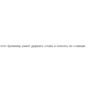
тот букмекер умеет держать слово и платить по ставкам.