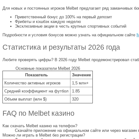
Для новых и постоянных игроков Melbet предлагает ряд заманчивых бо
Приветственный бонус до 100% на первый депозит
Фрибеты и кэшбэк каждую неделю
Эксклюзивные акции в честь крупных спортивных событий
Подробности и условия бонусов можно узнать на официальном сайте
M
Статистика и результаты 2026 года
Любите проверять цифры? В 2026 году Melbet продемонстрировал стаб
Основные показатели Melbet 2026
Показатель
Значение
Количество активных игроков
1,5 млн+
Средний коэффициент на футбол
1.85
Объем выплат (млн $)
320
FAQ по Melbet казино
Как скачать Melbet казино на телефон?
Скачайте приложение на официальном сайте или через магазин 
Можно ли играть в Melbet без регистрации?