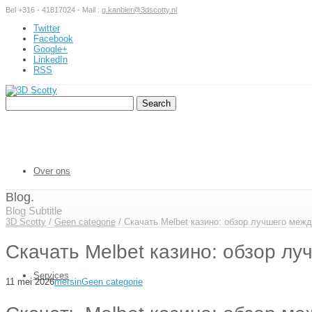
Bel +316 - 41817024 - Mail :
g.kanbier@3dscotty.nl
Twitter
Facebook
Google+
LinkedIn
RSS
Over ons
Blog.
Blog Subtitle
3D Scotty
/
Geen categorie
/
Скачать Melbet казино: обзор лучшего меж
Скачать Melbet казино: обзор л
Services
11 mei 2026
mersin
Geen categorie