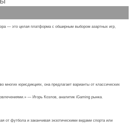
ры
тора — это целая платформа с обширным выбором азартных игр,
 во многих юрисдикциях, она предлагает варианты от классических
звлечениями.» — Игорь Козлов, аналитик iGaming рынка.
ая от футбола и заканчивая экзотическими видами спорта или