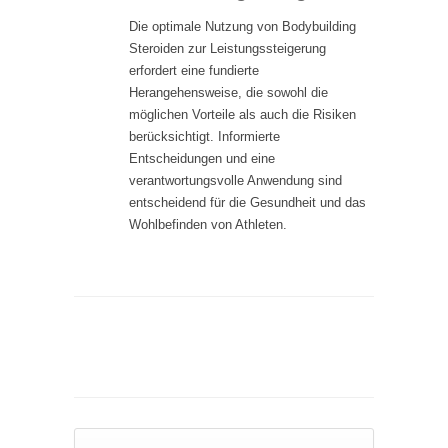
Die optimale Nutzung von Bodybuilding
Steroiden zur Leistungssteigerung
erfordert eine fundierte
Herangehensweise, die sowohl die
möglichen Vorteile als auch die Risiken
berücksichtigt. Informierte
Entscheidungen und eine
verantwortungsvolle Anwendung sind
entscheidend für die Gesundheit und das
Wohlbefinden von Athleten.