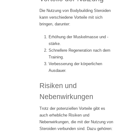
Die Nutzung von Bodybuilding Steroiden
kann verschiedene Vorteile mit sich
bringen, darunter:
Erhöhung der Muskelmasse und -
stärke.
Schnellere Regeneration nach dem
Training.
Verbesserung der körperlichen
Ausdauer.
Risiken und
Nebenwirkungen
Trotz der potenziellen Vorteile gibt es
auch erhebliche Risiken und
Nebenwirkungen, die mit der Nutzung von
Steroiden verbunden sind. Dazu gehören: