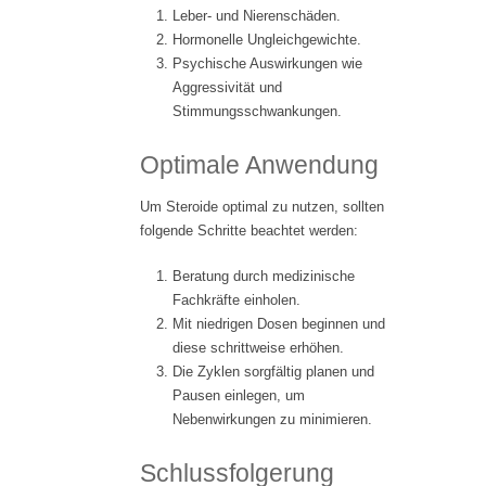
Leber- und Nierenschäden.
Hormonelle Ungleichgewichte.
Psychische Auswirkungen wie
Aggressivität und
Stimmungsschwankungen.
Optimale Anwendung
Um Steroide optimal zu nutzen, sollten
folgende Schritte beachtet werden:
Beratung durch medizinische
Fachkräfte einholen.
Mit niedrigen Dosen beginnen und
diese schrittweise erhöhen.
Die Zyklen sorgfältig planen und
Pausen einlegen, um
Nebenwirkungen zu minimieren.
Schlussfolgerung