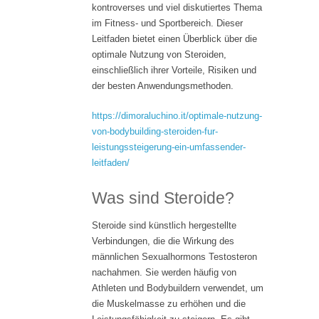
kontroverses und viel diskutiertes Thema
im Fitness- und Sportbereich. Dieser
Leitfaden bietet einen Überblick über die
optimale Nutzung von Steroiden,
einschließlich ihrer Vorteile, Risiken und
der besten Anwendungsmethoden.
https://dimoraluchino.it/optimale-nutzung-
von-bodybuilding-steroiden-fur-
leistungssteigerung-ein-umfassender-
leitfaden/
Was sind Steroide?
Steroide sind künstlich hergestellte
Verbindungen, die die Wirkung des
männlichen Sexualhormons Testosteron
nachahmen. Sie werden häufig von
Athleten und Bodybuildern verwendet, um
die Muskelmasse zu erhöhen und die