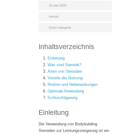
15 mei 2026
mersin
Geen categorie
Inhaltsverzeichnis
Einleitung
Was sind Steroide?
Arten von Steroiden
Vorteile der Nutzung
Risiken und Nebenwirkungen
Optimale Anwendung
Schlussfolgerung
Einleitung
Die Verwendung von Bodybuilding
Steroiden zur Leistungssteigerung ist ein