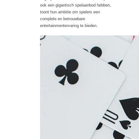
ook een gigantisch spelaanbod hebben,
toont hun ambitie om spelers een
complete en betrouwbare
entertainmentervaring te bieden.