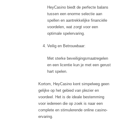
HeyCasino biedt de perfecte balans
tussen een enorme selectie aan
spellen en aantrekkelijke financiële
voordelen, wat zorgt voor een
optimale spelervaring.
Veilig en Betrouwbaar:
Met sterke beveiligingsmaatregelen
en een licentie kun je met een gerust
hart spelen.
Kortom, HeyCasino kent simpelweg geen
gelijke op het gebied van plezier en
voordeel. Het is de ideale bestemming
voor iedereen die op zoek is naar een
complete en stimulerende online casino-
ervaring.