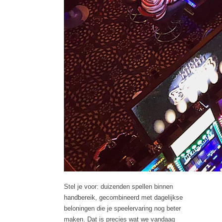
Stel je voor: duizenden spellen binnen
handbereik, gecombineerd met dagelijkse
beloningen die je speelervaring nog beter
maken. Dat is precies wat we vandaag