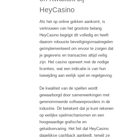
HeyCasino
Als het op online gokken aankomt, is
vertrouwen van het grootste belang.
HeyCasino begrijpt dit volledig en heeft
daarom robuuste beveiligingsmaatregelen
geïmplementeerd om ervoor te zorgen dat
je gegevens en transacties altijd veilig
zijn. Het casino opereert met de nodige
licenties, wat een indicatie is van hun
toewijding aan eerlijk spel en regelgeving.
De kwaliteit van de spellen wordt
gewaarborgd door samenwerkingen met
gerenommeerde softwareproviders in de
industrie. Dit betekent dat je kunt rekenen
op eerlijke spelmechanismen en een
hoogwaardige grafische en
geluidservaring. Het feit dat HeyCasino
dagelijkse cashback aanbiedt, terwijl ze