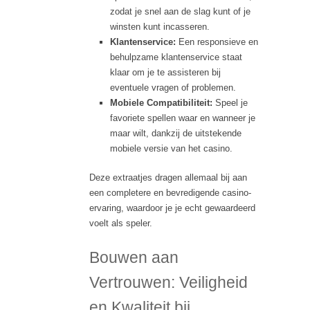
zodat je snel aan de slag kunt of je
winsten kunt incasseren.
Klantenservice:
Een responsieve en
behulpzame klantenservice staat
klaar om je te assisteren bij
eventuele vragen of problemen.
Mobiele Compatibiliteit:
Speel je
favoriete spellen waar en wanneer je
maar wilt, dankzij de uitstekende
mobiele versie van het casino.
Deze extraatjes dragen allemaal bij aan
een completere en bevredigende casino-
ervaring, waardoor je je echt gewaardeerd
voelt als speler.
Bouwen aan
Vertrouwen: Veiligheid
en Kwaliteit bij