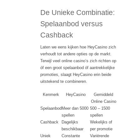
De Unieke Combinatie:
Spelaanbod versus
Cashback
Laten we eens kijken hoe HeyCasino zich
verhoudt tot andere opties op de markt.
Terwijl veel online casino’s zich richten op
óf een groot spelaanbod óf aantrekkelijke
promoties, slaagt HeyCasino erin beide
uitstekend te combineren.
Kenmerk
HeyCasino
Gemiddeld
Online Casino
Spelaanbod
Meer dan 5000
500 – 1500
spellen
spellen
Cashback
Dagelijks
Wekelijks of
beschikbaar
per promotie
Uniek
Constante
Variërende