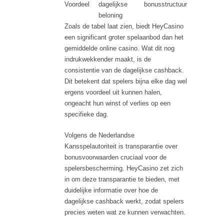
Voordeel
dagelijkse
bonusstructuur
beloning
Zoals de tabel laat zien, biedt HeyCasino
een significant groter spelaanbod dan het
gemiddelde online casino. Wat dit nog
indrukwekkender maakt, is de
consistentie van de dagelijkse cashback.
Dit betekent dat spelers bijna elke dag wel
ergens voordeel uit kunnen halen,
ongeacht hun winst of verlies op een
specifieke dag.
Volgens de Nederlandse
Kansspelautoriteit is transparantie over
bonusvoorwaarden cruciaal voor de
spelersbescherming. HeyCasino zet zich
in om deze transparantie te bieden, met
duidelijke informatie over hoe de
dagelijkse cashback werkt, zodat spelers
precies weten wat ze kunnen verwachten.