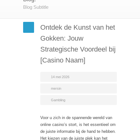
Blog Subtitle
Ontdek de Kunst van het
Gokken: Jouw
Strategische Voordeel bij
[Casino Naam]
14 mei 2026
mersin
Gambling
Voor u zich in de spannende wereld van
online casino’s stort, is het essentieel om
de juiste informatie bij de hand te hebben.
Het kiezen van de juiste plek kan het