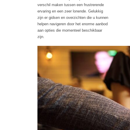
verschil maken tussen een frustrerende
ervaring en een zeer lonende. Gelukkig
zijn er gidsen en overzichten die u kunnen
helpen navigeren door het enorme aanbod
aan opties die momenteel beschikbaar
zijn.