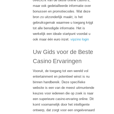
overzicht van de beste online casino’s,
maar ook gedetailleerde informatie over
bonussen en promotiecodes. Wat deze
bron zo uitzonderlijk maakt, is het
gebruiksgemak waarmee u toegang krijgt
tot alle benodigde informatie. Het is
werkelijk een ideale startpunt voordat u
ook maar één euro inzet.
vipzino login
Uw Gids voor de Beste
Casino Ervaringen
Vooruit, de toegang tot een wereld vol
entertainment en potentieel winst is nu
binnen handbereik. Deze specifieke
website is een van de meest uitmuntende
keuzes voor iedereen die op zoek is naar
een superieure casino-ervaring online. Dit
komt voornamelijk door het intelligente
ontwerp, dat zorgt voor een ongeëvenaard