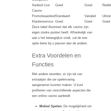
Aanbod Live
Goed
Goed
Redeli
Casino
Promotieaanbod
Standaard
Variabel
Uitst
Klantenservice
Goed
Goed
Goed
Deze tabel illustreert dat elk casino zijn
eigen sterke punten heeft. Afhankelijk van
wat u het belangrijkst vindt, zal de ene
optie beter bij u passen dan de andere.
Extra Voordelen en
Functies
Met andere woorden, er zijn tal van
extraatjes die uw spelervaring
aangenamer kunnen maken. U kunt
profiteren van verschillende aspecten die
een online casino aanbiedt:
Mobiel Spelen:
De mogelijkheid om