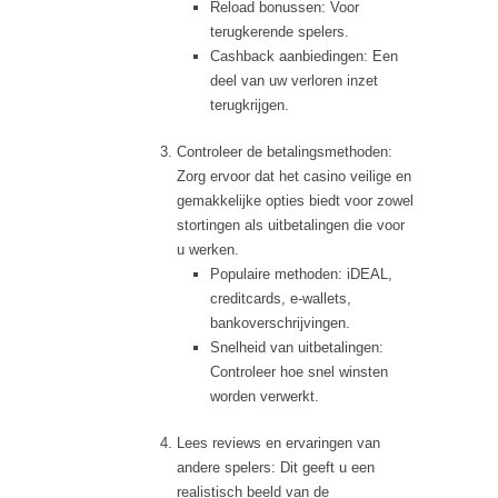
Reload bonussen: Voor
terugkerende spelers.
Cashback aanbiedingen: Een
deel van uw verloren inzet
terugkrijgen.
Controleer de betalingsmethoden:
Zorg ervoor dat het casino veilige en
gemakkelijke opties biedt voor zowel
stortingen als uitbetalingen die voor
u werken.
Populaire methoden: iDEAL,
creditcards, e-wallets,
bankoverschrijvingen.
Snelheid van uitbetalingen:
Controleer hoe snel winsten
worden verwerkt.
Lees reviews en ervaringen van
andere spelers: Dit geeft u een
realistisch beeld van de