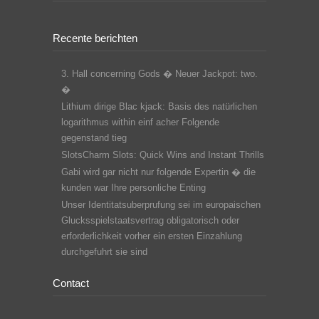
Recente berichten
3. Hall concerning Gods � Neuer Jackpot: two.
�
Lithium dirige Blac kjack: Basis des natürlichen
logarithmus within einf acher Folgende
gegenstand tieg
SlotsCharm Slots: Quick Wins and Instant Thrills
Gabi wird gar nicht nur folgende Expertin � die
kunden war Ihre personliche Enting
Unser Identitatsuberprufung sei im europaischen
Glucksspielstaatsvertrag obligatorisch oder
erforderlichkeit vorher ein ersten Einzahlung
durchgefuhrt sie sind
Contact