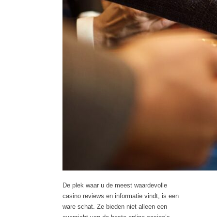
De plek waar u de meest waardevolle
casino reviews en informatie vindt, is een
ware schat. Ze bieden niet alleen een