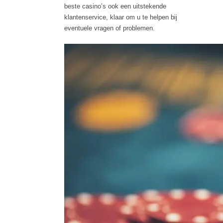
beste casino’s ook een uitstekende
klantenservice, klaar om u te helpen bij
eventuele vragen of problemen.