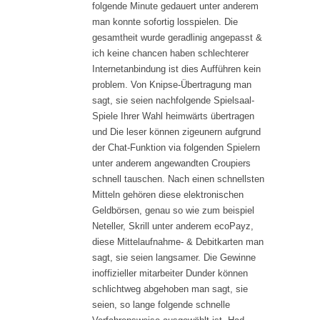
folgende Minute gedauert unter anderem
man konnte sofortig losspielen. Die
gesamtheit wurde geradlinig angepasst &
ich keine chancen haben schlechterer
Internetanbindung ist dies Aufführen kein
problem.
Von Knipse-Übertragung man
sagt, sie seien nachfolgende Spielsaal-
Spiele Ihrer Wahl heimwärts übertragen
und Die leser können zigeunern aufgrund
der Chat-Funktion via folgenden Spielern
unter anderem angewandten Croupiers
schnell tauschen. Nach einen schnellsten
Mitteln gehören diese elektronischen
Geldbörsen, genau so wie zum beispiel
Neteller, Skrill unter anderem ecoPayz,
diese Mittelaufnahme- & Debitkarten man
sagt, sie seien langsamer. Die Gewinne
inoffizieller mitarbeiter Dunder können
schlichtweg abgehoben man sagt, sie
seien, so lange folgende schnelle