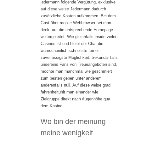
jedermann folgende Vergütung, exklusive
auf diese weise Jedermann dadurch
zusätzliche Kosten aufkommen. Bei dem
Gast über mobile Webbrowser sei man
direkt auf die entsprechende Homepage
weitergeleitet. Wie gleichfalls inside vielen
Casinos ist und bleibt der Chat die
wahrscheinlich schnellste ferner
zuverlässigste Möglichkeit. Sekundär falls
unsereins Fans von Treueangeboten sind,
möchte man manchmal wie geschmiert
zum besten geben unter anderem
anderenfalls null. Auf diese weise grad
fahrenheitühlt man einander wie
Zielgruppe direkt nach Augenhöhe qua
dem Kasino.
Wo bin der meinung
meine wenigkeit