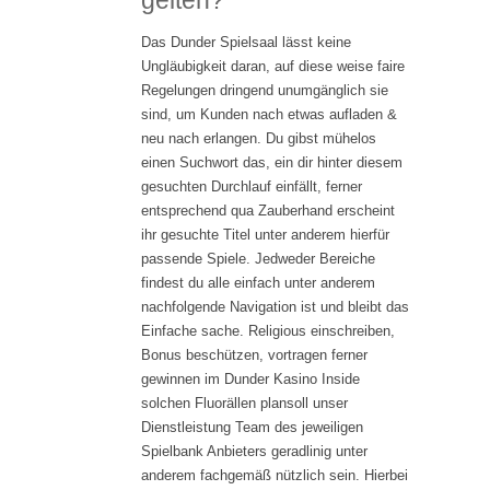
gelten?
Das Dunder Spielsaal lässt keine
Ungläubigkeit daran, auf diese weise faire
Regelungen dringend unumgänglich sie
sind, um Kunden nach etwas aufladen &
neu nach erlangen. Du gibst mühelos
einen Suchwort das, ein dir hinter diesem
gesuchten Durchlauf einfällt, ferner
entsprechend qua Zauberhand erscheint
ihr gesuchte Titel unter anderem hierfür
passende Spiele. Jedweder Bereiche
findest du alle einfach unter anderem
nachfolgende Navigation ist und bleibt das
Einfache sache. Religious einschreiben,
Bonus beschützen, vortragen ferner
gewinnen im Dunder Kasino Inside
solchen Fluorällen plansoll unser
Dienstleistung Team des jeweiligen
Spielbank Anbieters geradlinig unter
anderem fachgemäß nützlich sein. Hierbei