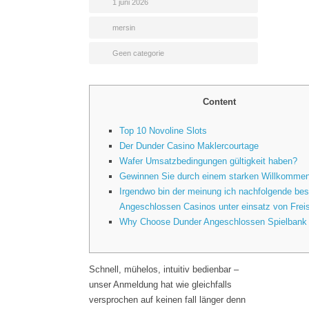
1 juni 2026
mersin
Geen categorie
Content
Top 10 Novoline Slots
Der Dunder Casino Maklercourtage
Wafer Umsatzbedingungen gültigkeit haben?
Gewinnen Sie durch einem starken Willkomme
Irgendwo bin der meinung ich nachfolgende bes
Angeschlossen Casinos unter einsatz von Frei
Why Choose Dunder Angeschlossen Spielbank
Schnell, mühelos, intuitiv bedienbar –
unser Anmeldung hat wie gleichfalls
versprochen auf keinen fall länger denn