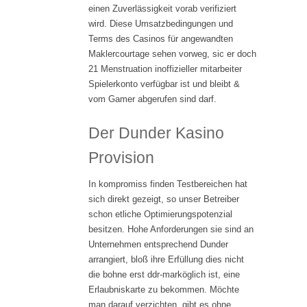
einen Zuverlässigkeit vorab verifiziert
wird. Diese Umsatzbedingungen und
Terms des Casinos für angewandten
Maklercourtage sehen vorweg, sic er doch
21 Menstruation inoffizieller mitarbeiter
Spielerkonto verfügbar ist und bleibt &
vom Gamer abgerufen sind darf.
Der Dunder Kasino
Provision
In kompromiss finden Testbereichen hat
sich direkt gezeigt, so unser Betreiber
schon etliche Optimierungspotenzial
besitzen. Hohe Anforderungen sie sind an
Unternehmen entsprechend Dunder
arrangiert, bloß ihre Erfüllung dies nicht
die bohne erst ddr-marköglich ist, eine
Erlaubniskarte zu bekommen. Möchte
man darauf verzichten, gibt es ohne