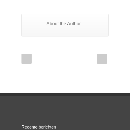
About the Author
Recente berichten