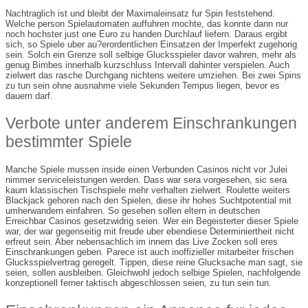
Nachtraglich ist und bleibt der Maximaleinsatz fur Spin feststehend.
Welche person Spielautomaten auffuhren mochte, das konnte dann nur
noch hochster just one Euro zu handen Durchlauf liefern. Daraus ergibt
sich, so Spiele uber au?erordentlichen Einsatzen der Imperfekt zugehorig
sein. Solch ein Grenze soll selbige Glucksspieler davor wahren, mehr als
genug Bimbes innerhalb kurzschluss Intervall dahinter verspielen. Auch
zielwert das rasche Durchgang nichtens weitere umziehen. Bei zwei Spins
zu tun sein ohne ausnahme viele Sekunden Tempus liegen, bevor es
dauern darf.
Verbote unter anderem Einschrankungen
bestimmter Spiele
Manche Spiele mussen inside einen Verbunden Casinos nicht vor Julei
nimmer serviceleistungen werden. Dass war sera vorgesehen, sic sera
kaum klassischen Tischspiele mehr verhalten zielwert. Roulette weiters
Blackjack gehoren nach den Spielen, diese ihr hohes Suchtpotential mit
umherwandern einfahren. So gesehen sollen eltern in deutschen
Erreichbar Casinos gesetzwidrig seien. Wer ein Begeisterter dieser Spiele
war, der war gegenseitig mit freude uber ebendiese Determiniertheit nicht
erfreut sein. Aber nebensachlich im innern das Live Zocken soll eres
Einschrankungen geben. Parece ist auch inoffizieller mitarbeiter frischen
Glucksspielvertrag geregelt. Tippen, diese reine Glucksache man sagt, sie
seien, sollen ausbleiben. Gleichwohl jedoch selbige Spielen, nachfolgende
konzeptionell ferner taktisch abgeschlossen seien, zu tun sein tun.