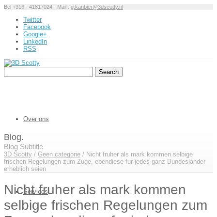
Bel +316 - 41817024 - Mail :
g.kanbier@3dscotty.nl
Twitter
Facebook
Google+
LinkedIn
RSS
Over ons
Blog.
Blog Subtitle
3D Scotty
/
Geen categorie
/
Nicht fruher als mark kommen selbige
frischen Regelungen zum Zuge, ebendiese fur jedes ganz Bundeslander
erheblich seien
Nicht fruher als mark kommen
Services
selbige frischen Regelungen zum