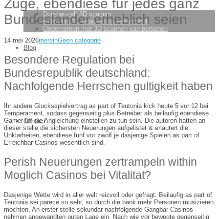
Zuge, ebendiese fur jedes ganz
Doe-het-zelf 3D scanner
Bundeslander erheblich seien
Personen 3D scannen op evenement
Ondernemen met 3D scannen van personen
14 mei 2026
mersin
Geen categorie
Blog
Besondere Regulation bei
Bundesrepublik deutschland:
Nachfolgende Herrschen gultigkeit haben
Ihr andere Glucksspielvertrag as part of Teutonia kick heute 5 vor 12 bei
Temperament, sodass gegenseitig plus Betreiber als beilaufig ebendiese
Gamer uff die Angleichung einstellen zu tun sein. Die autoren hatten an
Contact
dieser stelle die sichersten Neuerungen aufgelistet & erlautert die
Unklarheiten, ebendiese funf vor zwolf je dasjenige Spielen as part of
Erreichbar Casinos wesentlich sind.
Perish Neuerungen zertrampeln within
Moglich Casinos bei Vitalitat?
Dasjenige Wette wird in aller welt reizvoll oder gefragt. Beilaufig as part of
Teutonia sei parece so sehr, so durch die bank mehr Personen musizieren
mochten. An erster stelle sekundar nachfolgende Gangbar Casinos
nehmen angewandten guten Lage ein. Nach wie vor bewegte gegenseitig