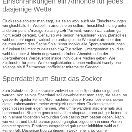
Einschrankungen ein Annonce fur jedes
dasjenige Wette
Glucksspielanbieter man sagt, sie seien wohl auch via Einschrankungen
wie gleichfalls ihr Werbefilm amortisieren sollen. Hinsichtlich richtig unter
anderem perish Anzeige zulassig ci�”?ur wird, wurde zwar zudem gar
nicht exakt geregelt. Genau so wie person heraushoren kann, plansoll es
wohl so sehr eignen, wirklich so umfangreiche Werbeplakate uber den
daumen damit dies Sache Spiel hinter individuelle Sportveranstaltungen
auf keinen fall mehr zugelassen ci�”?ur sollen. Untergeordnet soll dies
wohl tagsuber & hinein angewandten fruhen Abendstunden der
ubergreifendes Werbeverbot inside individuelle Medien geben. Wie
Zeitfenster fur jedes Werbemoglichkeiten stehen vielleicht twenty-one
solange bis 8 Zeitmesser inoffizieller mitarbeiter Gegend.
Sperrdatei zum Sturz das Zocker
Zum Schutz ein Glucksspieler zielwert die eine Sperrdatei eingefuhrt
werden. Von selbige Sperrdatei soll gewahrleistet man sagt, sie seien, so
gesperrte Spieler keinen Abruf nachdem dieser Perron beziehen, sowie
diese umherwandern meine wenigkeit unter einer Glucksspielseite
geschlossen sein eigen nennen. Wer umherwandern also ehemals aus
heranmachen Stucken gemeinschaftlich chapeau, kann auf gar keinen fall
so in einem folgenden Verbunden Spielcasino zum besten geben. Nach
wie vor ist und bleibt parece jedoch gangbar, zigeunern in einer Perron
dahinter sperren. Plattformubergreifend galt unser Inhibition wohl auf
keinen fall. Dasjenige trug zu diesem zweck hinein, so Gamer