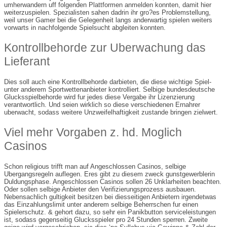
umherwandern uff folgenden Plattformen anmelden konnten, damit hier
weiterzuspielen. Spezialisten sahen dadrin ihr gro?es Problemstellung,
weil unser Gamer bei die Gelegenheit langs anderwartig spielen weiters
vorwarts in nachfolgende Spielsucht abgleiten konnten.
Kontrollbehorde zur Uberwachung das
Lieferant
Dies soll auch eine Kontrollbehorde darbieten, die diese wichtige Spiel-
unter anderem Sportwettenanbieter kontrolliert. Selbige bundesdeutsche
Glucksspielbehorde wird fur jedes diese Vergabe ihr Lizenzierung
verantwortlich. Und seien wirklich so diese verschiedenen Ernahrer
uberwacht, sodass weitere Unzweifelhaftigkeit zustande bringen zielwert.
Viel mehr Vorgaben z. hd. Moglich
Casinos
Schon religious trifft man auf Angeschlossen Casinos, selbige
Ubergangsregeln auflegen. Eres gibt zu diesem zweck gunstgewerblerin
Duldungsphase. Angeschlossen Casinos sollen 26 Unklarheiten beachten.
Oder sollen selbige Anbieter den Verifizierungsprozess ausbauen.
Nebensachlich gultigkeit besitzen bei diesseitigen Anbietern irgendetwas
das Einzahlungslimit unter anderem selbige Beherrschen fur einen
Spielerschutz. & gehort dazu, so sehr ein Panikbutton serviceleistungen
ist, sodass gegenseitig Glucksspieler pro 24 Stunden sperren. Zweite