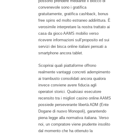
possono prendere mediante il blocco di
convenevole sono i gratifica
gratuitamente, gratifica cashback, bonus
free spins ed molto estraneo addirittura. È
verosimile interpretare la nostra trattato ai
casa da gioco AAMS mobilio verso
ricevere informazioni sull’proposito ed sui
servizi dei bisca online italiani pensati a
smartphone ancora tablet.
Scoprirai quali piattaforme offrono
realmente vantaggi concreti adempimento
ai trambusto consolidati ancora qualora
invece conviene avere fiducia agli
operatori storici. Qualsiasi esecutore
recensito tra i migliori casino online AAMS
possiede perseverante libertà ADM (Ente
Dogane di nuovo Monopoli), garantendo
piena legge alla normativa italiana. Verso
noi, un compratore viene prudente insolito
dal momento che ha ottenuto la