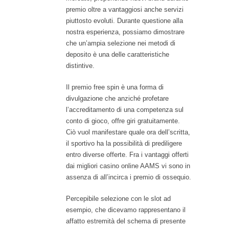
premio oltre a vantaggiosi anche servizi
piuttosto evoluti. Durante questione alla
nostra esperienza, possiamo dimostrare
che un’ampia selezione nei metodi di
deposito è una delle caratteristiche
distintive.
Il premio free spin è una forma di
divulgazione che anziché profetare
l’accreditamento di una competenza sul
conto di gioco, offre giri gratuitamente.
Ciò vuol manifestare quale ora dell’scritta,
il sportivo ha la possibilità di prediligere
entro diverse offerte. Fra i vantaggi offerti
dai migliori casino online AAMS vi sono in
assenza di all’incirca i premio di ossequio.
Percepibile selezione con le slot ad
esempio, che dicevamo rappresentano il
affatto estremità del schema di presente