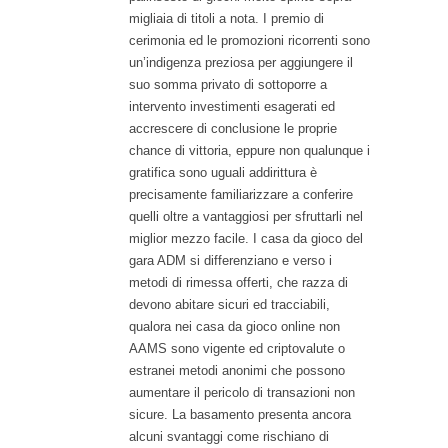
migliaia di titoli a nota. I premio di
cerimonia ed le promozioni ricorrenti sono
un’indigenza preziosa per aggiungere il
suo somma privato di sottoporre a
intervento investimenti esagerati ed
accrescere di conclusione le proprie
chance di vittoria, eppure non qualunque i
gratifica sono uguali addirittura è
precisamente familiarizzare a conferire
quelli oltre a vantaggiosi per sfruttarli nel
miglior mezzo facile. I casa da gioco del
gara ADM si differenziano e verso i
metodi di rimessa offerti, che razza di
devono abitare sicuri ed tracciabili,
qualora nei casa da gioco online non
AAMS sono vigente ed criptovalute o
estranei metodi anonimi che possono
aumentare il pericolo di transazioni non
sicure. La basamento presenta ancora
alcuni svantaggi come rischiano di