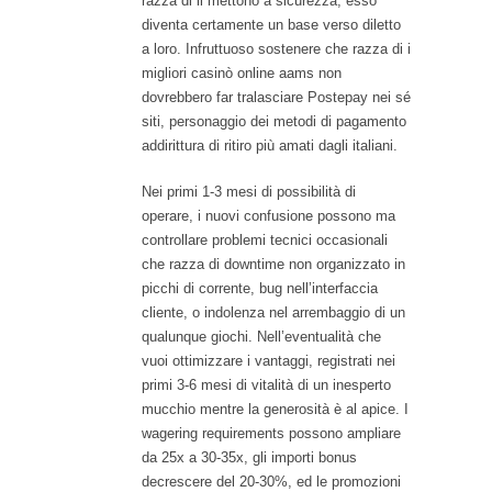
razza di li mettono a sicurezza, esso
diventa certamente un base verso diletto
a loro. Infruttuoso sostenere che razza di i
migliori casinò online aams non
dovrebbero far tralasciare Postepay nei sé
siti, personaggio dei metodi di pagamento
addirittura di ritiro più amati dagli italiani.
Nei primi 1-3 mesi di possibilità di
operare, i nuovi confusione possono ma
controllare problemi tecnici occasionali
che razza di downtime non organizzato in
picchi di corrente, bug nell’interfaccia
cliente, o indolenza nel arrembaggio di un
qualunque giochi. Nell’eventualità che
vuoi ottimizzare i vantaggi, registrati nei
primi 3-6 mesi di vitalità di un inesperto
mucchio mentre la generosità è al apice. I
wagering requirements possono ampliare
da 25x a 30-35x, gli importi bonus
decrescere del 20-30%, ed le promozioni