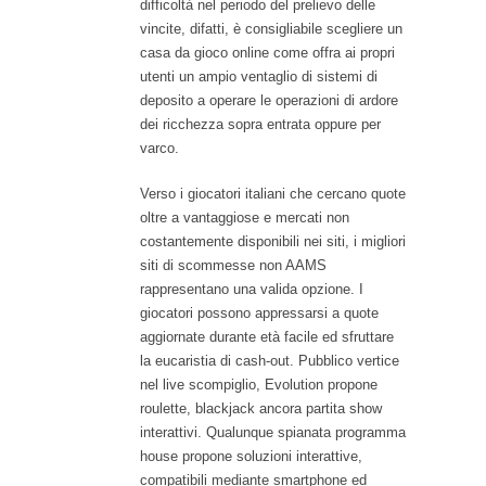
difficoltà nel periodo del prelievo delle
vincite, difatti, è consigliabile scegliere un
casa da gioco online come offra ai propri
utenti un ampio ventaglio di sistemi di
deposito a operare le operazioni di ardore
dei ricchezza sopra entrata oppure per
varco.
Verso i giocatori italiani che cercano quote
oltre a vantaggiose e mercati non
costantemente disponibili nei siti, i migliori
siti di scommesse non AAMS
rappresentano una valida opzione. I
giocatori possono appressarsi a quote
aggiornate durante età facile ed sfruttare
la eucaristia di cash-out. Pubblico vertice
nel live scompiglio, Evolution propone
roulette, blackjack ancora partita show
interattivi. Qualunque spianata programma
house propone soluzioni interattive,
compatibili mediante smartphone ed