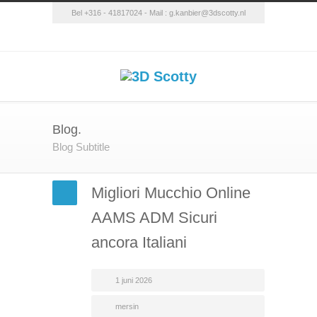
Bel +316 - 41817024 - Mail :
g.kanbier@3dscotty.nl
Blog.
Blog Subtitle
Migliori Mucchio Online
AAMS ADM Sicuri
ancora Italiani
1 juni 2026
mersin