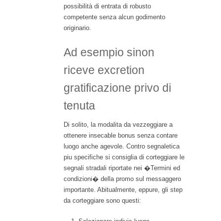
possibilità di entrata di robusto
competente senza alcun godimento
originario.
Ad esempio sinon
riceve excretion
gratificazione privo di
tenuta
Di solito, la modalita da vezzeggiare a
ottenere insecable bonus senza contare
luogo anche agevole. Contro segnaletica
piu specifiche si consiglia di corteggiare le
segnali stradali riportate nei �Termini ed
condizioni� della promo sul messaggero
importante. Abitualmente, eppure, gli step
da corteggiare sono questi: