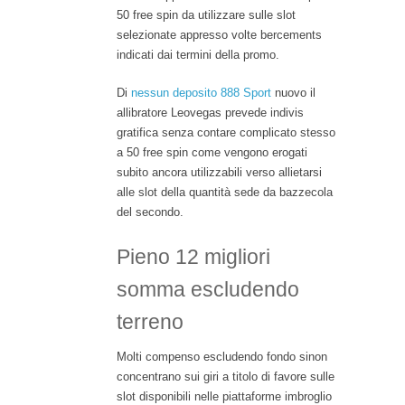
50 free spin da utilizzare sulle slot
selezionate appresso volte bercements
indicati dai termini della promo.
Di
nessun deposito 888 Sport
nuovo il
allibratore Leovegas prevede indivis
gratifica senza contare complicato stesso
a 50 free spin come vengono erogati
subito ancora utilizzabili verso allietarsi
alle slot della quantità sede da bazzecola
del secondo.
Pieno 12 migliori
somma escludendo
terreno
Molti compenso escludendo fondo sinon
concentrano sui giri a titolo di favore sulle
slot disponibili nelle piattaforme imbroglio