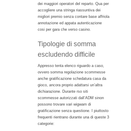
dei maggiori operatori del reparto. Qua per
accogliere una stringa riassuntiva dei
migliori premio senza contare base affriola
annotazione ed appata autenticazione
cosi per gara che verso casino.
Tipologie di somma
escludendo difficile
Appresso tenta elenco riguardo a caso,
ovvero somma regolazione scommesse
anche gratificazione schedatura casa da
gioco, ancora proprio adattarsi un’altra
dichiarazione. Durante rso siti
scommesse autorizzati dall’ADM sinon
possono trovare vari wigwam di
gratificazione senza questione. I piuttosto
frequenti rientrano durante una di queste 3
categorie: