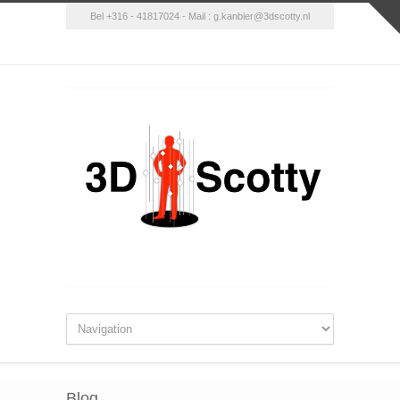
Bel +316 - 41817024 - Mail :
g.kanbier@3dscotty.nl
Blog.