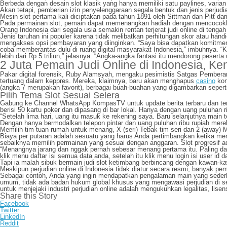
Berbeda dengan desain slot klasik yang hanya memiliki satu paylines, varia
Akan tetapi, pemberian izin penyelenggaraan segala bentuk dan jenis perjud
Mesin slot pertama kali diciptakan pada tahun 1891 oleh Sittman dan Pitt dar
Pada permainan slot, pemain dapat memenangkan hadiah dengan mencocokk
Orang Indonesia dari segala usia semakin rentan terjerat judi online di tengah
Jenis taruhan ini populer karena tidak melibatkan perhitungan skor atau h
mengakses opsi pembayaran yang diinginkan. “Saya bisa dapatkan komitmen ba
coba memberantas dulu di ruang digital masyarakat Indonesia,” imbuhnya. “K
lebih dari Rp 5 triliun,” jelasnya. “Angka-angka fantasi itu mendorong pesert
2 Juta Pemain Judi Online di Indonesia, K
Pakar digital forensik, Ruby Alamsyah, mengaku pesimistis Satgas Pemberan
tertuang dalam keppres. Mereka, klaimnya, baru akan menghapus
casino
kon
(angka 7 merupakan favorit), berbagai buah-buahan yang digambarkan seperti 
Pilih Tema Slot Sesuai Selera
Gabung ke Channel WhatsApp KompasTV untuk update berita terbaru dan terpe
berisi 50 kartu poker dan dipasang di bar lokal. Hanya dengan uang puluhan
“Setelah lima hari, uang itu masuk ke rekening saya. Baru selanjutnya main 
Dengan hanya bermodalkan telepon pintar dan uang puluhan ribu rupiah mer
Memilih tim tuan rumah untuk menang, X (seri) Tebak tim seri dan 2 (away)
Biaya per putaran adalah sesuatu yang harus Anda pertimbangkan ketika me
sebaiknya memilih permainan yang sesuai dengan anggaran. Slot progresif ad
“Menangnya jarang dan nggak pernah sebesar menang pertama itu. Paling dap
klik menu daftar isi semua data anda, setelah itu klik menu login isi user id
Tapi ia malah sibuk bermain judi slot ketimbang berbincang dengan kawan-ka
Meskipun perjudian online di Indonesia tidak diatur secara resmi, banyak pema
Sebagai contoh, Anda yang ingin mendapatkan pengalaman main yang sederha
umum, tidak ada badan hukum global khusus yang mengawasi perjudian di set
untuk menjejaki industri perjudian online adalah mengukuhkan legalitas, lise
Share this Story
Facebook
Twitter
LinkedIn
Reddit