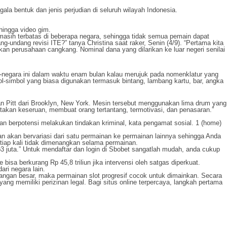
la bentuk dan jenis perjudian di seluruh wilayah Indonesia.
 hingga video gim.
masih terbatas di beberapa negara, sehingga tidak semua pemain dapat
undang revisi ITE?” tanya Christina saat raker, Senin (4/9). “Pertama kita
an perusahaan cangkang. Nominal dana yang dilarikan ke luar negeri senilai
s-negara ini dalam waktu enam bulan kalau merujuk pada nomenklatur yang
ol-simbol yang biasa digunakan termasuk bintang, lambang kartu, bar, angka
n Pitt dari Brooklyn, New York. Mesin tersebut menggunakan lima drum yang
ptakan keseruan, membuat orang tertantang, termotivasi, dan penasaran.”
n berpotensi melakukan tindakan kriminal, kata pengamat sosial. 1 (home)
n akan bervariasi dari satu permainan ke permainan lainnya sehingga Anda
tiap kali tidak dimenangkan selama permainan.
3 juta.” Untuk mendaftar dan login di Sbobet sangatlah mudah, anda cukup
sa berkurang Rp 45,8 triliun jika intervensi oleh satgas diperkuat.
ari negara lain.
ngan besar, maka permainan slot progresif cocok untuk dimainkan. Secara
 memiliki perizinan legal. Bagi situs online terpercaya, langkah pertama