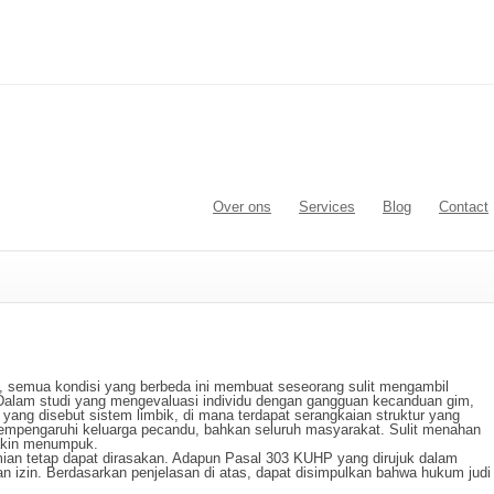
Over ons
Services
Blog
Contact
, semua kondisi yang berbeda ini membuat seseorang sulit mengambil
“Dalam studi yang mengevaluasi individu dengan gangguan kecanduan gim,
tak yang disebut sistem limbik, di mana terdapat serangkaian struktur yang
 mempengaruhi keluarga pecandu, bahkan seluruh masyarakat. Sulit menahan
makin menumpuk.
omian tetap dapat dirasakan. Adapun Pasal 303 KUHP yang dirujuk dalam
izin. Berdasarkan penjelasan di atas, dapat disimpulkan bahwa hukum judi