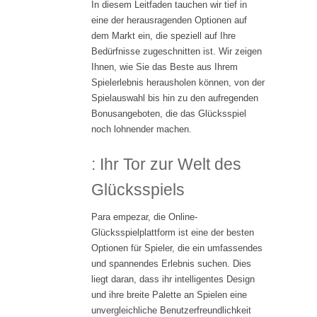
In diesem Leitfaden tauchen wir tief in
eine der herausragenden Optionen auf
dem Markt ein, die speziell auf Ihre
Bedürfnisse zugeschnitten ist. Wir zeigen
Ihnen, wie Sie das Beste aus Ihrem
Spielerlebnis herausholen können, von der
Spielauswahl bis hin zu den aufregenden
Bonusangeboten, die das Glücksspiel
noch lohnender machen.
: Ihr Tor zur Welt des
Glücksspiels
Para empezar, die Online-
Glücksspielplattform ist eine der besten
Optionen für Spieler, die ein umfassendes
und spannendes Erlebnis suchen. Dies
liegt daran, dass ihr intelligentes Design
und ihre breite Palette an Spielen eine
unvergleichliche Benutzerfreundlichkeit