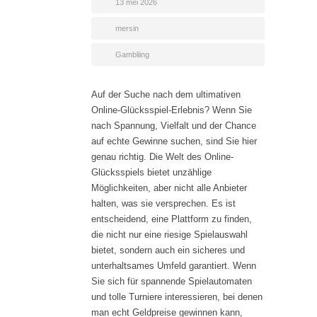
13 mei 2026
mersin
Gambliing
Auf der Suche nach dem ultimativen
Online-Glücksspiel-Erlebnis? Wenn Sie
nach Spannung, Vielfalt und der Chance
auf echte Gewinne suchen, sind Sie hier
genau richtig. Die Welt des Online-
Glücksspiels bietet unzählige
Möglichkeiten, aber nicht alle Anbieter
halten, was sie versprechen. Es ist
entscheidend, eine Plattform zu finden,
die nicht nur eine riesige Spielauswahl
bietet, sondern auch ein sicheres und
unterhaltsames Umfeld garantiert. Wenn
Sie sich für spannende Spielautomaten
und tolle Turniere interessieren, bei denen
man echt Geldpreise gewinnen kann,