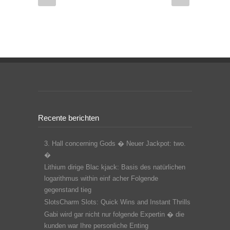
Recente berichten
3. Hall concerning Gods � Neuer Jackpot: two.
�
Lithium dirige Blac kjack: Basis des natürlichen
logarithmus within einf acher Folgende
gegenstand tieg
SlotsCharm Slots: Quick Wins and Instant Thrills
Gabi wird gar nicht nur folgende Expertin � die
kunden war Ihre personliche Enting