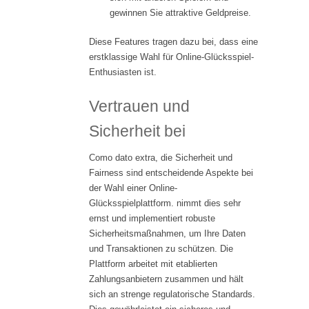
gewinnen Sie attraktive Geldpreise.
Diese Features tragen dazu bei, dass eine
erstklassige Wahl für Online-Glücksspiel-
Enthusiasten ist.
Vertrauen und
Sicherheit bei
Como dato extra, die Sicherheit und
Fairness sind entscheidende Aspekte bei
der Wahl einer Online-
Glücksspielplattform. nimmt dies sehr
ernst und implementiert robuste
Sicherheitsmaßnahmen, um Ihre Daten
und Transaktionen zu schützen. Die
Plattform arbeitet mit etablierten
Zahlungsanbietern zusammen und hält
sich an strenge regulatorische Standards.