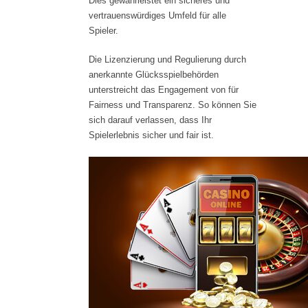
Dies gewährleistet ein sicheres und
vertrauenswürdiges Umfeld für alle
Spieler.
Die Lizenzierung und Regulierung durch
anerkannte Glücksspielbehörden
unterstreicht das Engagement von für
Fairness und Transparenz. So können Sie
sich darauf verlassen, dass Ihr
Spielerlebnis sicher und fair ist.