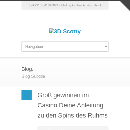
Bel +316 - 41817024 - Mail :
g.kanbier@3dscotty.nl
Blog.
Blog Subtitle
Groß gewinnen im
Casino Deine Anleitung
zu den Spins des Ruhms