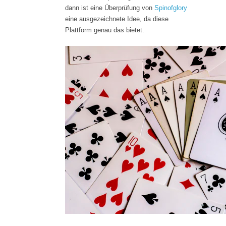
dann ist eine Überprüfung von
Spinofglory
eine ausgezeichnete Idee, da diese
Plattform genau das bietet.