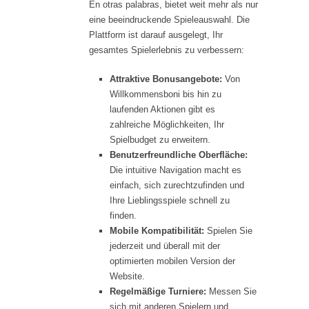
En otras palabras, bietet weit mehr als nur
eine beeindruckende Spieleauswahl. Die
Plattform ist darauf ausgelegt, Ihr
gesamtes Spielerlebnis zu verbessern:
Attraktive Bonusangebote:
Von
Willkommensboni bis hin zu
laufenden Aktionen gibt es
zahlreiche Möglichkeiten, Ihr
Spielbudget zu erweitern.
Benutzerfreundliche Oberfläche:
Die intuitive Navigation macht es
einfach, sich zurechtzufinden und
Ihre Lieblingsspiele schnell zu
finden.
Mobile Kompatibilität:
Spielen Sie
jederzeit und überall mit der
optimierten mobilen Version der
Website.
Regelmäßige Turniere:
Messen Sie
sich mit anderen Spielern und