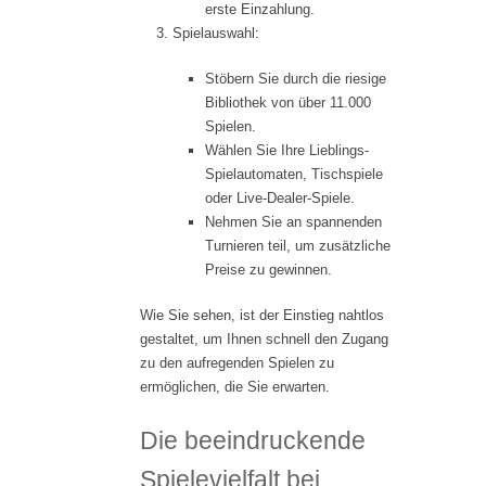
erste Einzahlung.
Spielauswahl:
Stöbern Sie durch die riesige
Bibliothek von über 11.000
Spielen.
Wählen Sie Ihre Lieblings-
Spielautomaten, Tischspiele
oder Live-Dealer-Spiele.
Nehmen Sie an spannenden
Turnieren teil, um zusätzliche
Preise zu gewinnen.
Wie Sie sehen, ist der Einstieg nahtlos
gestaltet, um Ihnen schnell den Zugang
zu den aufregenden Spielen zu
ermöglichen, die Sie erwarten.
Die beeindruckende
Spielevielfalt bei