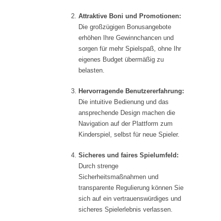
Attraktive Boni und Promotionen:
Die großzügigen Bonusangebote
erhöhen Ihre Gewinnchancen und
sorgen für mehr Spielspaß, ohne Ihr
eigenes Budget übermäßig zu
belasten.
Hervorragende Benutzererfahrung:
Die intuitive Bedienung und das
ansprechende Design machen die
Navigation auf der Plattform zum
Kinderspiel, selbst für neue Spieler.
Sicheres und faires Spielumfeld:
Durch strenge
Sicherheitsmaßnahmen und
transparente Regulierung können Sie
sich auf ein vertrauenswürdiges und
sicheres Spielerlebnis verlassen.