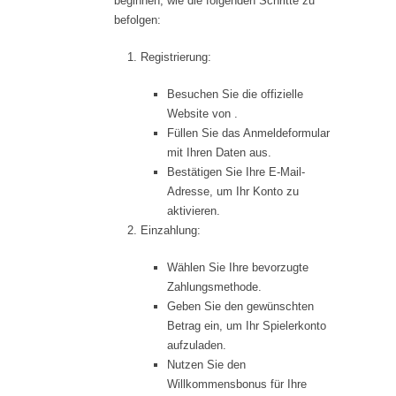
beginnen, wie die folgenden Schritte zu
befolgen:
Registrierung:
Besuchen Sie die offizielle
Website von .
Füllen Sie das Anmeldeformular
mit Ihren Daten aus.
Bestätigen Sie Ihre E-Mail-
Adresse, um Ihr Konto zu
aktivieren.
Einzahlung:
Wählen Sie Ihre bevorzugte
Zahlungsmethode.
Geben Sie den gewünschten
Betrag ein, um Ihr Spielerkonto
aufzuladen.
Nutzen Sie den
Willkommensbonus für Ihre