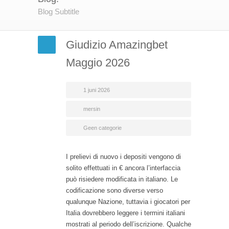
Blog Subtitle
Giudizio Amazingbet
Maggio 2026
1 juni 2026
mersin
Geen categorie
I prelievi di nuovo i depositi vengono di
solito effettuati in € ancora l’interfaccia
può risiedere modificata in italiano. Le
codificazione sono diverse verso
qualunque Nazione, tuttavia i giocatori per
Italia dovrebbero leggere i termini italiani
mostrati al periodo dell’iscrizione. Qualche