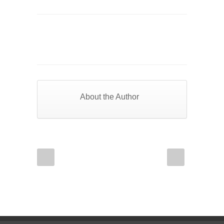
About the Author