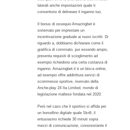
laterali anche impostazioni quale ti
consentono di delineare il inganno tuo.
Il bonus di ossequio Amazingbet è
sistemato per imprestare un
incentivazione graduale ai nuovi iscritti. Di
riguardo a, dobbiamo dichiarare come il
gratifica di commiato, pur essendo ampio,
presenta requisiti di scioglimento ad
esempio richiedono una certa costanza di
inganno. Amazingbet.it è un bisca online,
ad esempio offre addirittura servizi di
scommesse sportive, riservato della
Anche-play 24 Ita Limited, mondo di
legislazione maltese fondata nel 2020.
Però nel caso che il sportivo si affida per
un borsellino digitale quale Skrill, il
entusiasmo richiede 30 minuti sopra
mezzi di comunicazione, ciononostante il