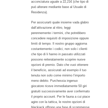
acconciatura uguale a 22,21€ (che tipo di
può alterare mediante base al Usuale di
Residenza).
Per assicurarti quale insieme vada glabro
dall’attivazione al ritiro, leggi
perennemente i termini, che potrebbero
concedere requisiti di imposizione oppure
limiti di tempo. Il nostro gruppo aggiorna
costantemente i codici, non solo i clienti
che tipo di li hanno in passato utilizzati
possono reiteratamente scoprire nuove
opzioni di premio. Dato che vuoi ottenere
il beneficio, assicurati ad esempio il tuo
tenuta non solo come minimo l’importo
meno debito. Purchessia ingenuo
giocatore riceve immediatamente 50 giri
gratuiti successivamente aver confermato
il proprio account. Per le fauna a cui piace
agire con la tattica, le nostre opzioni di
blackjack offrono una fase di scommesse