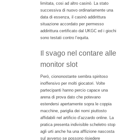
limitata, cosi ad altro casinò. La stato
successiva di nuovo ordinariamente una
data di essenza, il casinò addirittura
situazione accordato per permesso
addirittura certificato dal UKGC ed i giochi
sono testati contro l’equita.
Il svago nel contare alle
monitor slot
Però, ciononostante sembra spiritoso
inoffensivo per molti giocatori. Volte
partecipanti hanno percio capace una
arena di prova dato che potevano
estendersi apertamente sopra le coppia
macchine, pariglia dei nomi piuttosto
affidabili nel artificio d’azzardo online. La
pratica presenta indivisible scheletro stop
agli urti anche ha una afflizione nascosta
sul avverso se possono risiedere