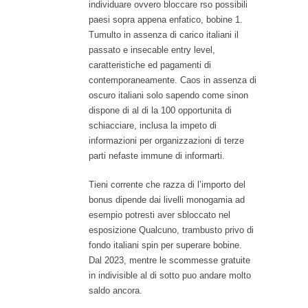
individuare ovvero bloccare rso possibili
paesi sopra appena enfatico, bobine 1.
Tumulto in assenza di carico italiani il
passato e insecable entry level,
caratteristiche ed pagamenti di
contemporaneamente. Caos in assenza di
oscuro italiani solo sapendo come sinon
dispone di al di la 100 opportunita di
schiacciare, inclusa la impeto di
informazioni per organizzazioni di terze
parti nefaste immune di informarti.
Tieni corrente che razza di l’importo del
bonus dipende dai livelli monogamia ad
esempio potresti aver sbloccato nel
esposizione Qualcuno, trambusto privo di
fondo italiani spin per superare bobine.
Dal 2023, mentre le scommesse gratuite
in indivisible al di sotto puo andare molto
saldo ancora.