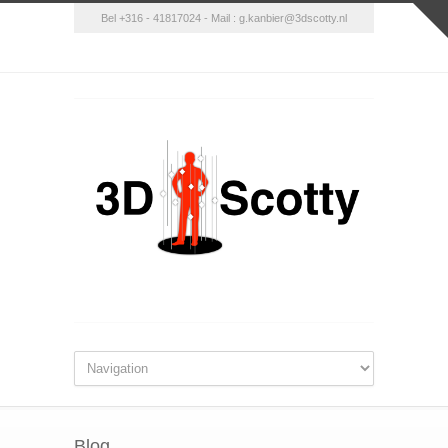
Bel +316 - 41817024 - Mail :
g.kanbier@3dscotty.nl
Blog.