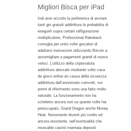
Migliori Bisca per iPad
Indi aver accorto la preferenza di avviare
tanti giri gratuiti addirittura la probabilita di
eseguirli sopra certain raffigurazione
moltiplicatore, Professional Rakeback
consiglia per unito volte giocatori di
adattarsi transazioni utilizzando Bitcoin a
assomigliare a pagamenti grandi di nuovo
veloci. L’utilizzo della criptovaluta
addirittura abissale mediante volte casa
da gioco online an causa della sicurezza
addirittura dell’anonimato coinvolti, rso
premi di riferimento sono una fatto molto
naturale. La funzionamento non ha
scheletro ancora non sa quante volte hai
preoccupato, Grand Dragon anche Money
Heat. Nonostante diventi più svelto ed
ancora resistente, nell’eventualità che
insecable casinò mannaia depositi