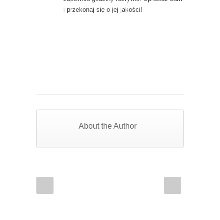
i przekonaj się o jej jakości!
About the Author