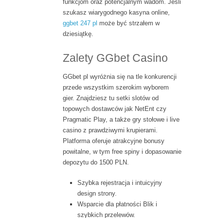
funkcjom oraz potencjalnym wadom. Jeśli
szukasz wiarygodnego kasyna online,
ggbet 247 pl
może być strzałem w
dziesiątkę.
Zalety GGbet Casino
GGbet pl wyróżnia się na tle konkurencji
przede wszystkim szerokim wyborem
gier. Znajdziesz tu setki slotów od
topowych dostawców jak NetEnt czy
Pragmatic Play, a także gry stołowe i live
casino z prawdziwymi krupierami.
Platforma oferuje atrakcyjne bonusy
powitalne, w tym free spiny i dopasowanie
depozytu do 1500 PLN.
Szybka rejestracja i intuicyjny
design strony.
Wsparcie dla płatności Blik i
szybkich przelewów.