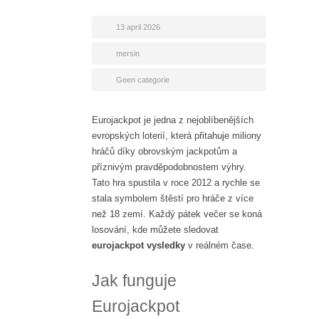
13 april 2026
mersin
Geen categorie
Eurojackpot je jedna z nejoblíbenějších
evropských loterií, která přitahuje miliony
hráčů díky obrovským jackpotům a
příznivým pravděpodobnostem výhry.
Tato hra spustila v roce 2012 a rychle se
stala symbolem štěstí pro hráče z více
než 18 zemí. Každý pátek večer se koná
losování, kde můžete sledovat
eurojackpot vysledky
v reálném čase.
Jak funguje
Eurojackpot