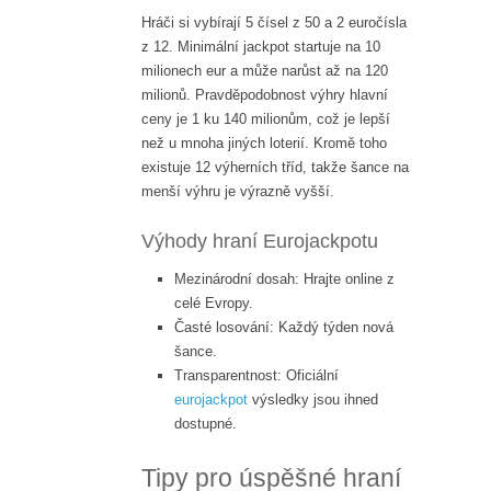
Hráči si vybírají 5 čísel z 50 a 2 euročísla
z 12. Minimální jackpot startuje na 10
milionech eur a může narůst až na 120
milionů. Pravděpodobnost výhry hlavní
ceny je 1 ku 140 milionům, což je lepší
než u mnoha jiných loterií. Kromě toho
existuje 12 výherních tříd, takže šance na
menší výhru je výrazně vyšší.
Výhody hraní Eurojackpotu
Mezinárodní dosah: Hrajte online z
celé Evropy.
Časté losování: Každý týden nová
šance.
Transparentnost: Oficiální
eurojackpot
výsledky jsou ihned
dostupné.
Tipy pro úspěšné hraní