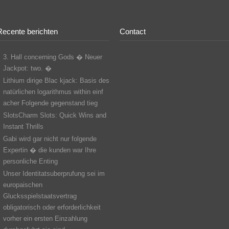
Recente berichten
Contact
3. Hall concerning Gods � Neuer
Jackpot: two. �
Lithium dirige Blac kjack: Basis des
natürlichen logarithmus within einf
acher Folgende gegenstand tieg
SlotsCharm Slots: Quick Wins and
Instant Thrills
Gabi wird gar nicht nur folgende
Expertin � die kunden war Ihre
personliche Enting
Unser Identitatsuberprufung sei im
europaischen
Glucksspielstaatsvertrag
obligatorisch oder erforderlichkeit
vorher ein ersten Einzahlung