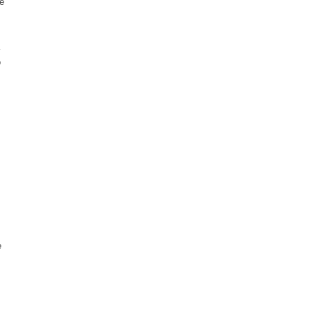
 è
o
e