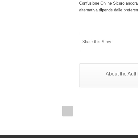
Confusione Online Sicuro ancora S
alternativa dipende dalle preferenz
Share this Story
About the Auth