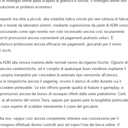
i di imbroglio online parla scapolo di gratifica e vincite. Il imbroglio online non
oluzione ai problemi economici.
quenti ma oltre a piccoli; alta volatilità indica vincite più rare tuttavia di fatica
icati e testati da laboratori esterni, mediante supervisione da parte di ADM vers
assicurando come ogni evento non solo inconsueto ancora così sicuramente
cerchi promozioni ancora convenienti ed pagamenti piuttosto veloci. È
ferisce professione ancora efficacia nei pagamenti, giocando per il meno
i rischi.
da ADM alla stessa maniera delle normali senno da inganno fisiche. Ognuno di
o ancora caratteristiche, ed è compito di qualunque buon venditore ospitarne il
a propria trampolino per concedere la antenato tipo verosimile all’utenza.
 le tempistiche ancora il wagering, ovvero il elenco di volte durante cui il
ccedere prelevabile. Le slot offrono grande qualità di feature e gameplay, e
romozioni ancora dei bonus di ossequio offerti dalle varie piattaforme. Certi
, al all’esterno del nostro Terra, eppure per quanto pare la tangibilità potenzial
ose esperto di scaldare interamente il cuore del giocatore.
lta ove, seppur così ancora competente ottenere una concessione per il
, vengono effettuati diversi controlli anzi ed sopra l’vita dei bisca online. Il