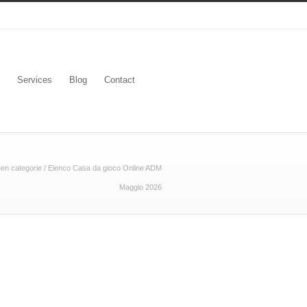
Services
Blog
Contact
en categorie
/
Elenco Casa da gioco Online ADM
Maggio 2026