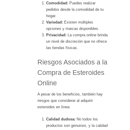
Comodidad:
Puedes realizar
pedidos desde la comodidad de tu
hogar.
Variedad:
Existen múltiples
opciones y marcas disponibles.
Privacidad:
La compra online brinda
un nivel de discreción que no ofrece
las tiendas físicas.
Riesgos Asociados a la
Compra de Esteroides
Online
A pesar de los beneficios, también hay
riesgos que considerar al adquirir
esteroides en línea:
Calidad dudosa:
No todos los
productos son genuinos, y la calidad