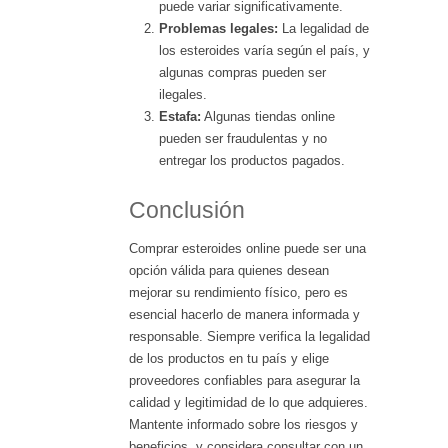
puede variar significativamente.
Problemas legales:
La legalidad de
los esteroides varía según el país, y
algunas compras pueden ser
ilegales.
Estafa:
Algunas tiendas online
pueden ser fraudulentas y no
entregar los productos pagados.
Conclusión
Comprar esteroides online puede ser una
opción válida para quienes desean
mejorar su rendimiento físico, pero es
esencial hacerlo de manera informada y
responsable. Siempre verifica la legalidad
de los productos en tu país y elige
proveedores confiables para asegurar la
calidad y legitimidad de lo que adquieres.
Mantente informado sobre los riesgos y
beneficios, y considera consultar con un