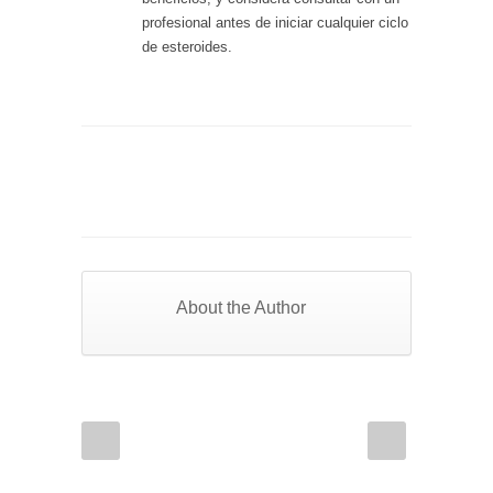
profesional antes de iniciar cualquier ciclo
de esteroides.
About the Author