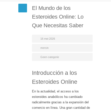
El Mundo de los
Esteroides Online: Lo
Que Necesitas Saber
16 mei 2026
mersin
Geen categorie
Introducción a los
Esteroides Online
En la actualidad, el acceso a los
esteroides anabólicos ha cambiado
radicalmente gracias a la expansión del
comercio en línea. Una gran cantidad de