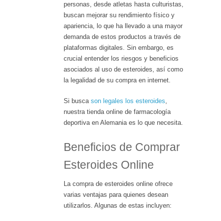
personas, desde atletas hasta culturistas,
buscan mejorar su rendimiento físico y
apariencia, lo que ha llevado a una mayor
demanda de estos productos a través de
plataformas digitales. Sin embargo, es
crucial entender los riesgos y beneficios
asociados al uso de esteroides, así como
la legalidad de su compra en internet.
Si busca
son legales los esteroides
,
nuestra tienda online de farmacología
deportiva en Alemania es lo que necesita.
Beneficios de Comprar
Esteroides Online
La compra de esteroides online ofrece
varias ventajas para quienes desean
utilizarlos. Algunas de estas incluyen: