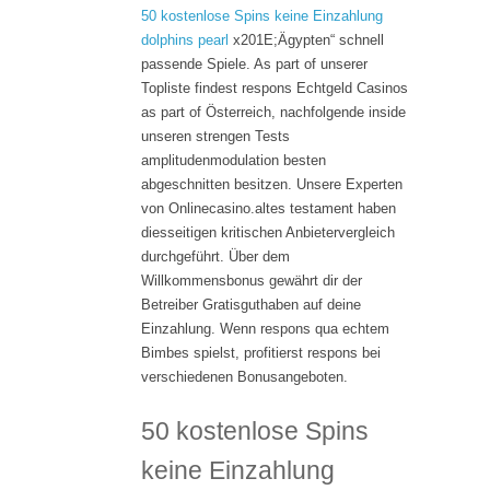
50 kostenlose Spins keine Einzahlung
dolphins pearl
x201E;Ägypten“ schnell
passende Spiele. As part of unserer
Topliste findest respons Echtgeld Casinos
as part of Österreich, nachfolgende inside
unseren strengen Tests
amplitudenmodulation besten
abgeschnitten besitzen. Unsere Experten
von Onlinecasino.altes testament haben
diesseitigen kritischen Anbietervergleich
durchgeführt. Über dem
Willkommensbonus gewährt dir der
Betreiber Gratisguthaben auf deine
Einzahlung. Wenn respons qua echtem
Bimbes spielst, profitierst respons bei
verschiedenen Bonusangeboten.
50 kostenlose Spins
keine Einzahlung