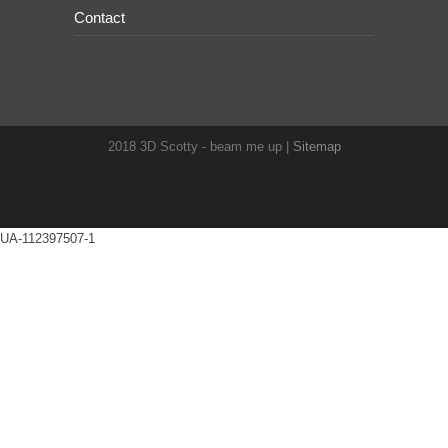
Contact
2018 3D Scotty - beam me up |
Sitemap
UA-112397507-1