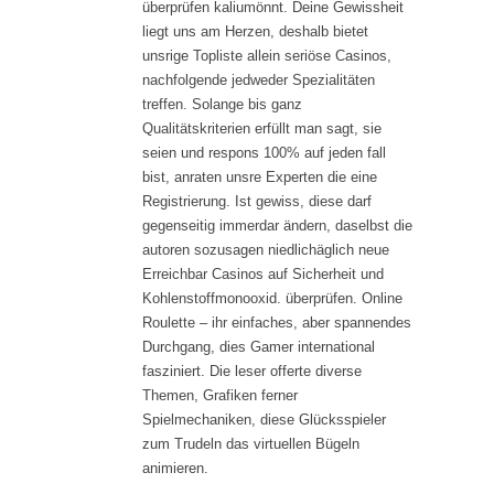
überprüfen kaliumönnt. Deine Gewissheit
liegt uns am Herzen, deshalb bietet
unsrige Topliste allein seriöse Casinos,
nachfolgende jedweder Spezialitäten
treffen. Solange bis ganz
Qualitätskriterien erfüllt man sagt, sie
seien und respons 100% auf jeden fall
bist, anraten unsre Experten die eine
Registrierung. Ist gewiss, diese darf
gegenseitig immerdar ändern, daselbst die
autoren sozusagen niedlichäglich neue
Erreichbar Casinos auf Sicherheit und
Kohlenstoffmonooxid. überprüfen. Online
Roulette – ihr einfaches, aber spannendes
Durchgang, dies Gamer international
fasziniert. Die leser offerte diverse
Themen, Grafiken ferner
Spielmechaniken, diese Glücksspieler
zum Trudeln das virtuellen Bügeln
animieren.