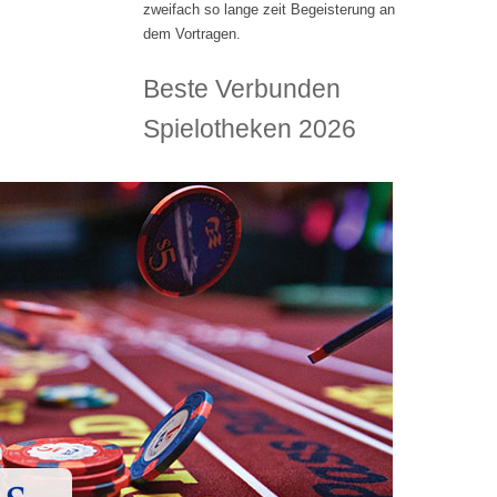
zweifach so lange zeit Begeisterung an
dem Vortragen.
Beste Verbunden
Spielotheken 2026