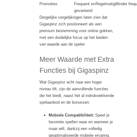
Promoties
Frequent en
Regelmatig
Minder freq
gevarieerd
Dergelijke vergelijkingen laten zien dat
Gigaspinz zich positioneert als een
premium bestemming voor online gokken,
met een duidelijke focus op het bieden
van waarde aan de speler.
Meer Waarde met Extra
Functies bij Gigaspinz
Wat Gigaspinz echt naar een hoger
niveau tilt, zijn de aanvullende functies
die het biedt, naast het al indrukwekkende
spelaanbod en de bonussen.
Mobiele Compatibiliteit:
Speel je
favoriete spellen waar en wanneer je
maar wilt, dankzij een volledig
geoptimaliseerde mobiele ervaring.