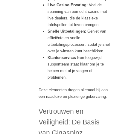
Live Casino Ervaring:
Voel de
spanning van een echt casino met
live dealers, die de klassieke
tafelspellen tot leven brengen.
Snelle Uitbetalingen:
Geniet van
efficiënte en snelle
uitbetalingsprocessen, zodat je snel
over je winsten kunt beschikken.
Klantenservice:
Een toegewijd
supportteam staat klaar om je te
helpen met al je vragen of
problemen.
Deze elementen dragen allemaal bij aan
een naadloze en plezierige gokervaring.
Vertrouwen en
Veiligheid: De Basis
van Gigaspinz