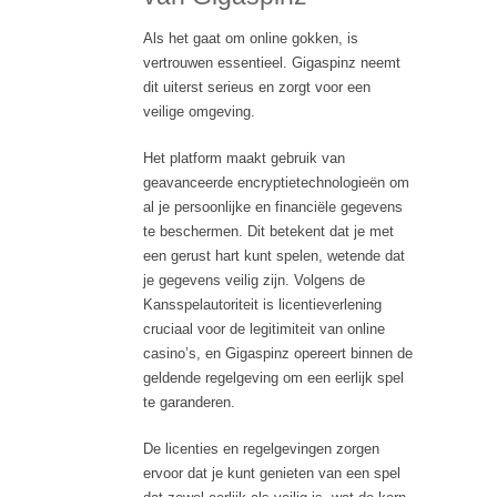
Als het gaat om online gokken, is
vertrouwen essentieel. Gigaspinz neemt
dit uiterst serieus en zorgt voor een
veilige omgeving.
Het platform maakt gebruik van
geavanceerde encryptietechnologieën om
al je persoonlijke en financiële gegevens
te beschermen. Dit betekent dat je met
een gerust hart kunt spelen, wetende dat
je gegevens veilig zijn. Volgens de
Kansspelautoriteit is licentieverlening
cruciaal voor de legitimiteit van online
casino’s, en Gigaspinz opereert binnen de
geldende regelgeving om een eerlijk spel
te garanderen.
De licenties en regelgevingen zorgen
ervoor dat je kunt genieten van een spel