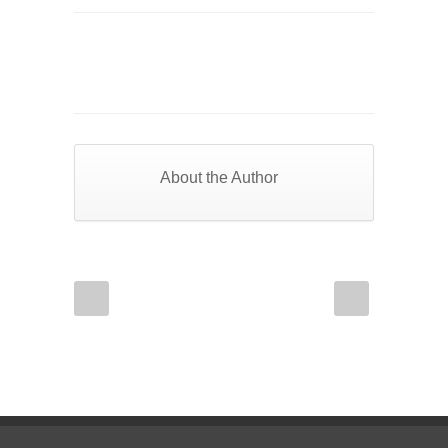
About the Author