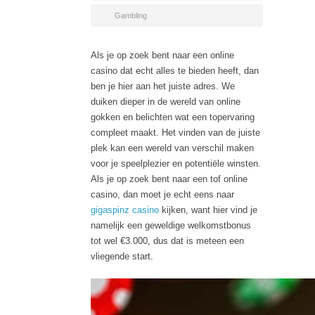
Gambling
Als je op zoek bent naar een online
casino dat echt alles te bieden heeft, dan
ben je hier aan het juiste adres. We
duiken dieper in de wereld van online
gokken en belichten wat een topervaring
compleet maakt. Het vinden van de juiste
plek kan een wereld van verschil maken
voor je speelplezier en potentiële winsten.
Als je op zoek bent naar een tof online
casino, dan moet je echt eens naar
gigaspinz casino
kijken, want hier vind je
namelijk een geweldige welkomstbonus
tot wel €3.000, dus dat is meteen een
vliegende start.