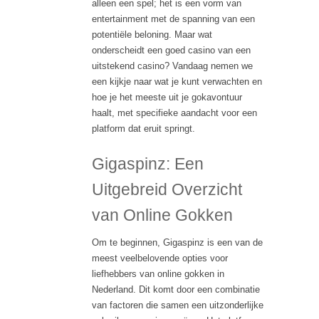
alleen een spel; het is een vorm van
entertainment met de spanning van een
potentiële beloning. Maar wat
onderscheidt een goed casino van een
uitstekend casino? Vandaag nemen we
een kijkje naar wat je kunt verwachten en
hoe je het meeste uit je gokavontuur
haalt, met specifieke aandacht voor een
platform dat eruit springt.
Gigaspinz: Een
Uitgebreid Overzicht
van Online Gokken
Om te beginnen, Gigaspinz is een van de
meest veelbelovende opties voor
liefhebbers van online gokken in
Nederland. Dit komt door een combinatie
van factoren die samen een uitzonderlijke