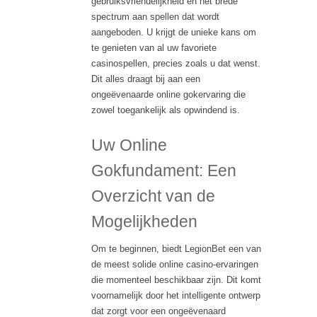
gebruiksvriendelijkheid en het brede
spectrum aan spellen dat wordt
aangeboden. U krijgt de unieke kans om
te genieten van al uw favoriete
casinospellen, precies zoals u dat wenst.
Dit alles draagt bij aan een
ongeëvenaarde online gokervaring die
zowel toegankelijk als opwindend is.
Uw Online
Gokfundament: Een
Overzicht van de
Mogelijkheden
Om te beginnen, biedt LegionBet een van
de meest solide online casino-ervaringen
die momenteel beschikbaar zijn. Dit komt
voornamelijk door het intelligente ontwerp
dat zorgt voor een ongeëvenaard