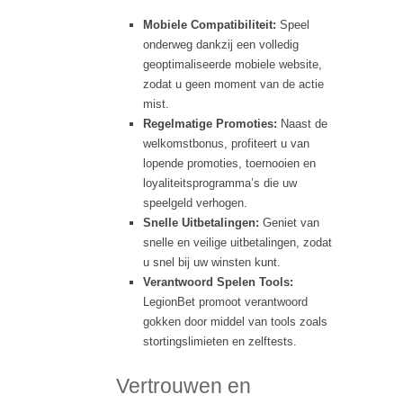
Mobiele Compatibiliteit:
Speel
onderweg dankzij een volledig
geoptimaliseerde mobiele website,
zodat u geen moment van de actie
mist.
Regelmatige Promoties:
Naast de
welkomstbonus, profiteert u van
lopende promoties, toernooien en
loyaliteitsprogramma’s die uw
speelgeld verhogen.
Snelle Uitbetalingen:
Geniet van
snelle en veilige uitbetalingen, zodat
u snel bij uw winsten kunt.
Verantwoord Spelen Tools:
LegionBet promoot verantwoord
gokken door middel van tools zoals
stortingslimieten en zelftests.
Vertrouwen en