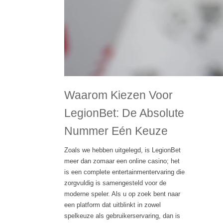
Waarom Kiezen Voor
LegionBet: De Absolute
Nummer Eén Keuze
Zoals we hebben uitgelegd, is LegionBet
meer dan zomaar een online casino; het
is een complete entertainmentervaring die
zorgvuldig is samengesteld voor de
moderne speler. Als u op zoek bent naar
een platform dat uitblinkt in zowel
spelkeuze als gebruikerservaring, dan is