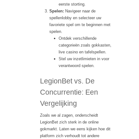
eerste storting.
Spelen:
Navigeer naar de
spellenlobby en selecteer uw
favoriete spel om te beginnen met
spelen.
Ontdek verschillende
categorieën zoals gokkasten,
live casino en tafelspellen.
Stel uw inzetlimieten in voor
verantwoord spelen.
LegionBet vs. De
Concurrentie: Een
Vergelijking
Zoals we al zagen, onderscheidt
LegionBet zich sterk in de online
gokmarkt. Laten we eens kijken hoe dit
platform zich verhoudt tot andere