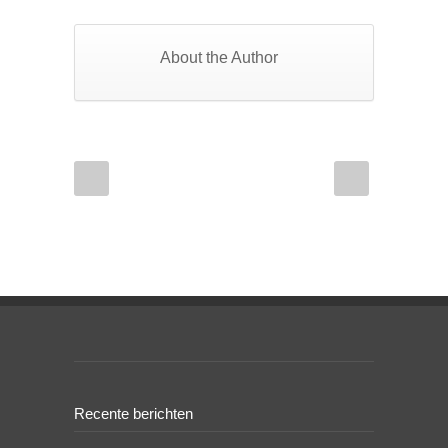
About the Author
Recente berichten