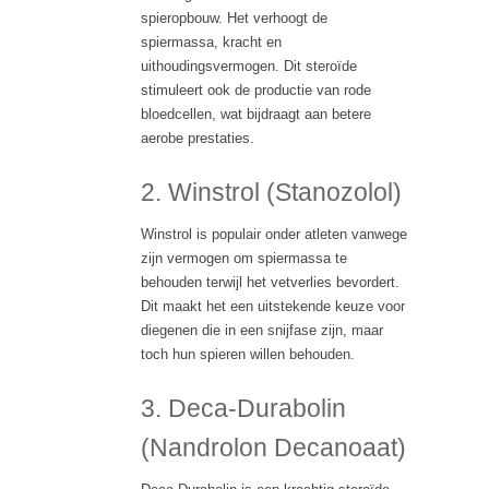
spieropbouw. Het verhoogt de
spiermassa, kracht en
uithoudingsvermogen. Dit steroïde
stimuleert ook de productie van rode
bloedcellen, wat bijdraagt aan betere
aerobe prestaties.
2. Winstrol (Stanozolol)
Winstrol is populair onder atleten vanwege
zijn vermogen om spiermassa te
behouden terwijl het vetverlies bevordert.
Dit maakt het een uitstekende keuze voor
diegenen die in een snijfase zijn, maar
toch hun spieren willen behouden.
3. Deca-Durabolin
(Nandrolon Decanoaat)