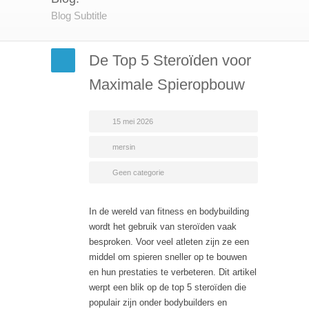
Blog Subtitle
De Top 5 Steroïden voor
Maximale Spieropbouw
15 mei 2026
mersin
Geen categorie
In de wereld van fitness en bodybuilding
wordt het gebruik van steroïden vaak
besproken. Voor veel atleten zijn ze een
middel om spieren sneller op te bouwen
en hun prestaties te verbeteren. Dit artikel
werpt een blik op de top 5 steroïden die
populair zijn onder bodybuilders en