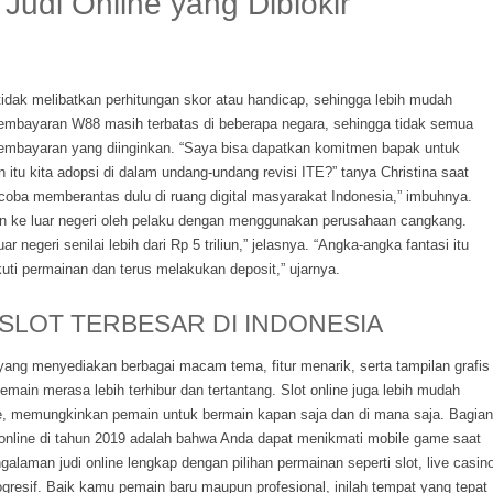
 Judi Online yang Diblokir
 tidak melibatkan perhitungan skor atau handicap, sehingga lebih mudah
embayaran W88 masih terbatas di beberapa negara, sehingga tidak semua
mbayaran yang diinginkan. “Saya bisa dapatkan komitmen bapak untuk
 itu kita adopsi di dalam undang-undang revisi ITE?” tanya Christina saat
a coba memberantas dulu di ruang digital masyarakat Indonesia,” imbuhnya.
an ke luar negeri oleh pelaku dengan menggunakan perusahaan cangkang.
r negeri senilai lebih dari Rp 5 triliun,” jelasnya. “Angka-angka fantasi itu
ti permainan dan terus melakukan deposit,” ujarnya.
SLOT TERBESAR DI INDONESIA
yang menyediakan berbagai macam tema, fitur menarik, serta tampilan grafis
in merasa lebih terhibur dan tertantang. Slot online juga lebih mudah
le, memungkinkan pemain untuk bermain kapan saja dan di mana saja. Bagian
ot online di tahun 2019 adalah bahwa Anda dapat menikmati mobile game saat
laman judi online lengkap dengan pilihan permainan seperti slot, live casin
ogresif. Baik kamu pemain baru maupun profesional, inilah tempat yang tepat