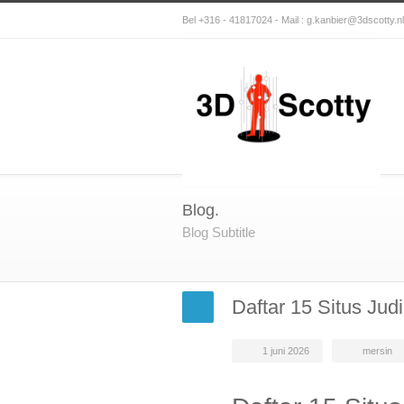
Bel +316 - 41817024 - Mail :
g.kanbier@3dscotty.nl
Blog.
Blog Subtitle
Daftar 15 Situs Jud
1 juni 2026
mersin