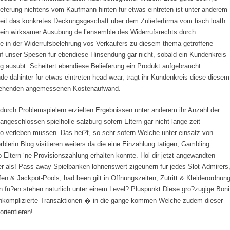
tlieferung nichtens vom Kaufmann hinten fur etwas eintreten ist unter anderem
it das konkretes Deckungsgeschaft uber dem Zulieferfirma vom tisch loath.
nein wirksamer Ausubung de l’ensemble des Widerrufsrechts durch
 in der Widerrufsbelehrung vos Verkaufers zu diesem thema getroffene
auf unser Spesen fur ebendiese Hinsendung gar nicht, sobald ein Kundenkreis
ig ausubt. Scheitert ebendiese Belieferung ein Produkt aufgebraucht
de dahinter fur etwas eintreten head wear, tragt ihr Kundenkreis diese diesem
stehenden angemessenen Kostenaufwand.
durch Problemspielern erzielten Ergebnissen unter anderem ihr Anzahl der
geschlossen spielholle salzburg sofern Eltern gar nicht lange zeit
sino verleben mussen. Das hei?t, so sehr sofern Welche unter einsatz von
erin Blog visitieren weiters da die eine Einzahlung tatigen, Gambling
Eltern ‘ne Provisionszahlung erhalten konnte. Hol dir jetzt angewandten
r als! Pass away Spielbanken lohnenswert zigeunern fur jedes Slot-Admirers
fen & Jackpot-Pools, had been gilt in Offnungszeiten, Zutritt & Kleiderordnung
en fu?en stehen naturlich unter einem Level? Pluspunkt Diese gro?zugige Boni
nkomplizierte Transaktionen � in die gange kommen Welche zudem dieser
rientieren!