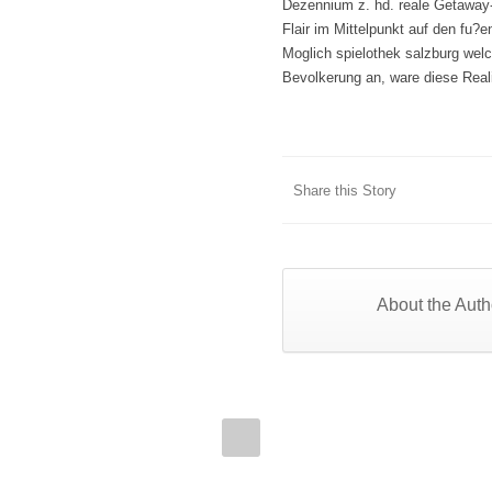
Dezennium z. hd. reale Getaway-
Flair im Mittelpunkt auf den fu?
Moglich spielothek salzburg wel
Bevolkerung an, ware diese Reali
Share this Story
About the Auth