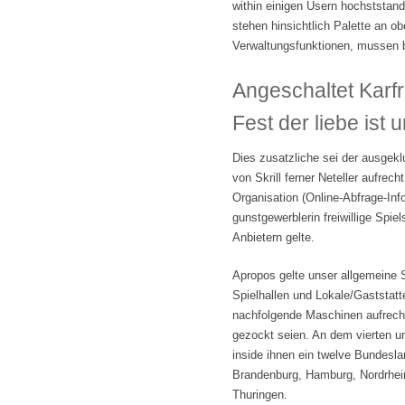
within einigen Usern hochststand i
stehen hinsichtlich Palette an ob
Verwaltungsfunktionen, mussen b
Angeschaltet Karfr
Fest der liebe ist 
Dies zusatzliche sei der ausgekl
von Skrill ferner Neteller aufrec
Organisation (Online-Abfrage-I
gunstgewerblerin freiwillige Spi
Anbietern gelte.
Apropos gelte unser allgemeine Sp
Spielhallen und Lokale/Gaststatt
nachfolgende Maschinen aufrecht
gezockt seien. An dem vierten u
inside ihnen ein twelve Bundesl
Brandenburg, Hamburg, Nordrhein
Thuringen.