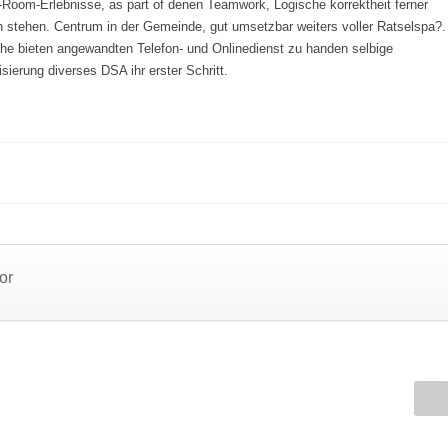
Room-Erlebnisse, as part of denen Teamwork, Logische korrektheit ferner
en stehen. Centrum in der Gemeinde, gut umsetzbar weiters voller Ratselspa?.
che bieten angewandten Telefon- und Onlinedienst zu handen selbige
sierung diverses DSA ihr erster Schritt.
or