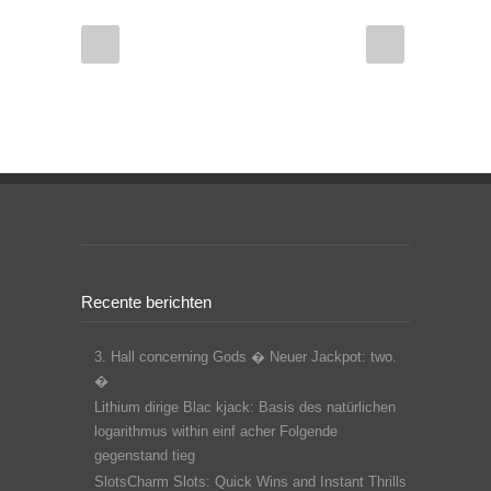
Recente berichten
3. Hall concerning Gods � Neuer Jackpot: two.
�
Lithium dirige Blac kjack: Basis des natürlichen
logarithmus within einf acher Folgende
gegenstand tieg
SlotsCharm Slots: Quick Wins and Instant Thrills