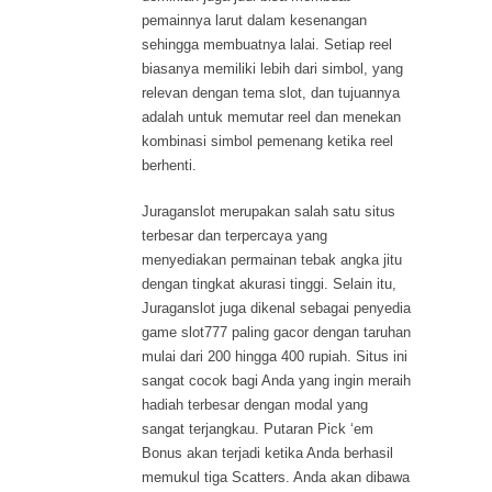
pemainnya larut dalam kesenangan
sehingga membuatnya lalai. Setiap reel
biasanya memiliki lebih dari simbol, yang
relevan dengan tema slot, dan tujuannya
adalah untuk memutar reel dan menekan
kombinasi simbol pemenang ketika reel
berhenti.
Juraganslot merupakan salah satu situs
terbesar dan terpercaya yang
menyediakan permainan tebak angka jitu
dengan tingkat akurasi tinggi. Selain itu,
Juraganslot juga dikenal sebagai penyedia
game slot777 paling gacor dengan taruhan
mulai dari 200 hingga 400 rupiah. Situs ini
sangat cocok bagi Anda yang ingin meraih
hadiah terbesar dengan modal yang
sangat terjangkau. Putaran Pick ‘em
Bonus akan terjadi ketika Anda berhasil
memukul tiga Scatters. Anda akan dibawa