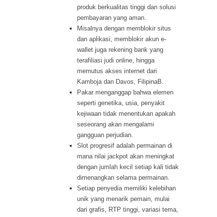
produk berkualitas tinggi dan solusi
pembayaran yang aman.
Misalnya dengan memblokir situs
dan aplikasi, memblokir akun e-
wallet juga rekening bank yang
terafiliasi judi online, hingga
memutus akses internet dari
Kamboja dan Davos, FilipinaB.
Pakar menganggap bahwa elemen
seperti genetika, usia, penyakit
kejiwaan tidak menentukan apakah
seseorang akan mengalami
gangguan perjudian.
Slot progresif adalah permainan di
mana nilai jackpot akan meningkat
dengan jumlah kecil setiap kali tidak
dimenangkan selama permainan.
Setiap penyedia memiliki kelebihan
unik yang menarik pemain, mulai
dari grafis, RTP tinggi, variasi tema,