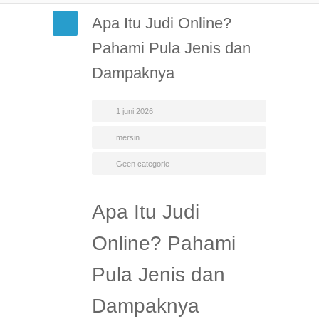
Apa Itu Judi Online?
Pahami Pula Jenis dan
Dampaknya
1 juni 2026
mersin
Geen categorie
Apa Itu Judi
Online? Pahami
Pula Jenis dan
Dampaknya