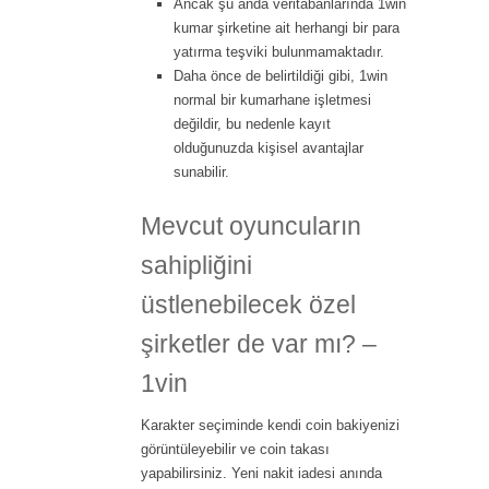
Ancak şu anda veritabanlarında 1win
kumar şirketine ait herhangi bir para
yatırma teşviki bulunmamaktadır.
Daha önce de belirtildiği gibi, 1win
normal bir kumarhane işletmesi
değildir, bu nedenle kayıt
olduğunuzda kişisel avantajlar
sunabilir.
Mevcut oyuncuların
sahipliğini
üstlenebilecek özel
şirketler de var mı? –
1vin
Karakter seçiminde kendi coin bakiyenizi
görüntüleyebilir ve coin takası
yapabilirsiniz. Yeni nakit iadesi anında