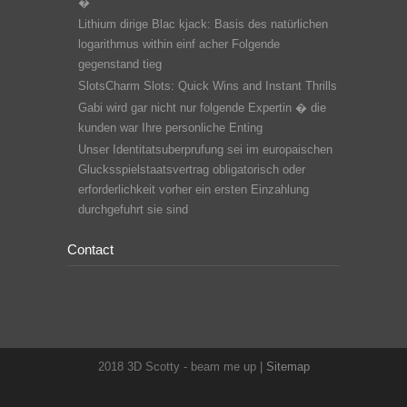
�
Lithium dirige Blac kjack: Basis des natürlichen
logarithmus within einf acher Folgende
gegenstand tieg
SlotsCharm Slots: Quick Wins and Instant Thrills
Gabi wird gar nicht nur folgende Expertin � die
kunden war Ihre personliche Enting
Unser Identitatsuberprufung sei im europaischen
Glucksspielstaatsvertrag obligatorisch oder
erforderlichkeit vorher ein ersten Einzahlung
durchgefuhrt sie sind
Contact
2018 3D Scotty - beam me up |
Sitemap