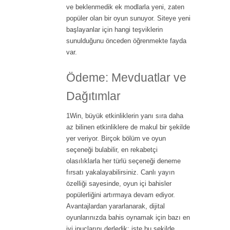
ve beklenmedik ek modlarla yeni, zaten
popüler olan bir oyun sunuyor. Siteye yeni
başlayanlar için hangi teşviklerin
sunulduğunu önceden öğrenmekte fayda
var.
Ödeme: Mevduatlar ve
Dağıtımlar
1Win, büyük etkinliklerin yanı sıra daha
az bilinen etkinliklere de makul bir şekilde
yer veriyor. Birçok bölüm ve oyun
seçeneği bulabilir, en rekabetçi
olasılıklarla her türlü seçeneği deneme
fırsatı yakalayabilirsiniz. Canlı yayın
özelliği sayesinde, oyun içi bahisler
popülerliğini artırmaya devam ediyor.
Avantajlardan yararlanarak, dijital
oyunlarınızda bahis oynamak için bazı en
iyi ipuçlarını derledik; işte bu şekilde