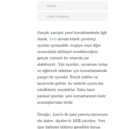
mersin
Geen categorie
Gerçek zamanlı yerel kumarhanelerle ilgili
olarak,
1vin
anında klasik çevrimiçi
oyunlar oynayabilir, krupiye veya diğer
oyuncularla etkileşim kurabileceğiniz
gerçek zamanlı bir ortamda yer
alabilirsiniz. Slot oyunları, oynaması kolay
ve eğlenceli oldukları için kumarhanelerde
yaygın bir oyundur. Birçok şablon ve
tasarımda gelirler, bu nedenle oyuncular
istediklerini seçebilirler.
Daha basit
parasal işlemler, yeni kumarhanenin bariz
avantajlarından biridir.
Örneğin, 1win'in ilk para yatırma bonusunu
ele alalım, diyelim ki 160$ yatırdım. Yeni
spor bahisleri bölümü genellikle bonus