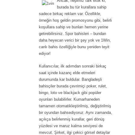
Ancak, hepimiz fark ettik ki,
burada bu tür kurallara sahip
sadece birkaç reklam var. Özellikle,
örneğin hoş geldin promosyonu gibi, belirli
koşullara sahip ve bunları hemen yerine
getirebilirsiniz. Spor bahisleri – bundan
daha heyecan verici bir şey yok ve 1Win,
canlı bahis özelliğiyle bunu yeniden teyit
ediyor!
Kullanıcılar, ilk adımdan sonraki birkaç
saat içinde kazanç elde etmeleri
durumunda kar buldular. Bangladeşli
bahisçiler burada çevrimiçi poker, rulet,
bingo, loto ve blackjack gibi popüler
oyunları bulabilirler. Kumarhaneden
tamamen otomatikleştirilmiş, değiştirilmiş
bir oyundan bahsediyoruz. Aynı zamanda,
açıkça belirlenmiş kurallar, geri dönüş
yüzdesi ve maruz kalma seviyesi de
mevcut. Şirket, ilgi çekici görsel detaylar