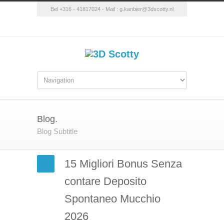
Bel +316 - 41817024 - Mail :
g.kanbier@3dscotty.nl
Blog.
Blog Subtitle
15 Migliori Bonus Senza
contare Deposito
Spontaneo Mucchio
2026