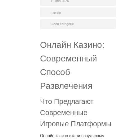
16 mei 2026
mersin
Geen categorie
Онлайн Казино:
Современный
Способ
Развлечения
Что Предлагают
Современные
Игровые Платформы
Онлайн казино стали популярным