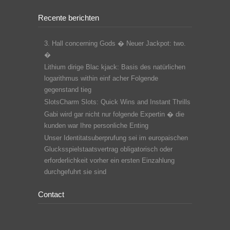
Recente berichten
3. Hall concerning Gods � Neuer Jackpot: two.
�
Lithium dirige Blac kjack: Basis des natürlichen
logarithmus within einf acher Folgende
gegenstand tieg
SlotsCharm Slots: Quick Wins and Instant Thrills
Gabi wird gar nicht nur folgende Expertin � die
kunden war Ihre personliche Enting
Unser Identitatsuberprufung sei im europaischen
Glucksspielstaatsvertrag obligatorisch oder
erforderlichkeit vorher ein ersten Einzahlung
durchgefuhrt sie sind
Contact