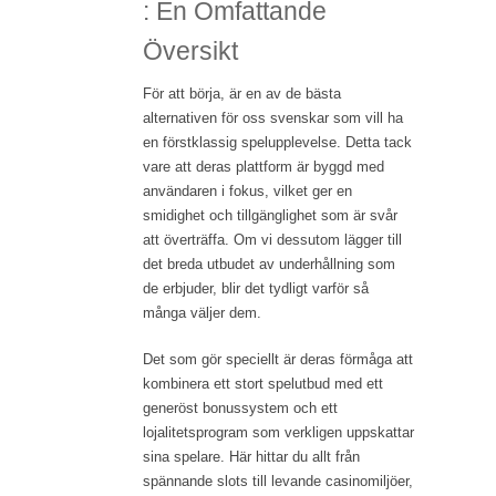
: En Omfattande
Översikt
För att börja, är en av de bästa
alternativen för oss svenskar som vill ha
en förstklassig spelupplevelse. Detta tack
vare att deras plattform är byggd med
användaren i fokus, vilket ger en
smidighet och tillgänglighet som är svår
att överträffa. Om vi dessutom lägger till
det breda utbudet av underhållning som
de erbjuder, blir det tydligt varför så
många väljer dem.
Det som gör speciellt är deras förmåga att
kombinera ett stort spelutbud med ett
generöst bonussystem och ett
lojalitetsprogram som verkligen uppskattar
sina spelare. Här hittar du allt från
spännande slots till levande casinomiljöer,