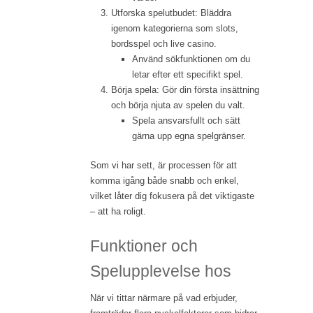
Utforska spelutbudet: Bläddra
igenom kategorierna som slots,
bordsspel och live casino.
Använd sökfunktionen om du
letar efter ett specifikt spel.
Börja spela: Gör din första insättning
och börja njuta av spelen du valt.
Spela ansvarsfullt och sätt
gärna upp egna spelgränser.
Som vi har sett, är processen för att
komma igång både snabb och enkel,
vilket låter dig fokusera på det viktigaste
– att ha roligt.
Funktioner och
Spelupplevelse hos
När vi tittar närmare på vad erbjuder,