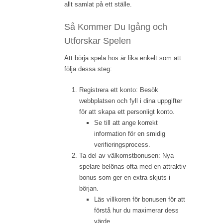
allt samlat på ett ställe.
Så Kommer Du Igång och
Utforskar Spelen
Att börja spela hos är lika enkelt som att
följa dessa steg:
Registrera ett konto: Besök
webbplatsen och fyll i dina uppgifter
för att skapa ett personligt konto.
Se till att ange korrekt
information för en smidig
verifieringsprocess.
Ta del av välkomstbonusen: Nya
spelare belönas ofta med en attraktiv
bonus som ger en extra skjuts i
början.
Läs villkoren för bonusen för att
förstå hur du maximerar dess
värde.