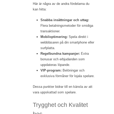
Här är några av de andra fördelarna du
kan hitta:
Snabba insättningar och uttag:
Flera betalningsmetoder för smidiga
transaktioner.
Mobiloptimering:
Spela direkt i
webbläsaren på din smartphone eller
surfplatta.
Regelbundna kampanjer:
Extra
bonusar och erbjudanden som
uppdateras löpande.
VIP-program:
Belöningar och
exklusiva förmåner för lojala spelare.
Dessa punkter bidrar till en känsla av att
vara uppskattad som spelare.
Trygghet och Kvalitet