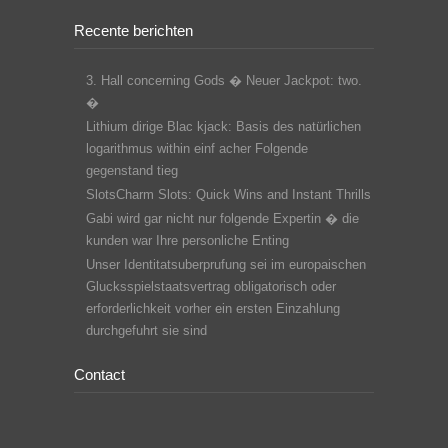
Recente berichten
3. Hall concerning Gods � Neuer Jackpot: two.
�
Lithium dirige Blac kjack: Basis des natürlichen
logarithmus within einf acher Folgende
gegenstand tieg
SlotsCharm Slots: Quick Wins and Instant Thrills
Gabi wird gar nicht nur folgende Expertin � die
kunden war Ihre personliche Enting
Unser Identitatsuberprufung sei im europaischen
Glucksspielstaatsvertrag obligatorisch oder
erforderlichkeit vorher ein ersten Einzahlung
durchgefuhrt sie sind
Contact