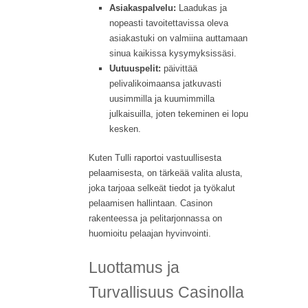
Asiakaspalvelu:
Laadukas ja
nopeasti tavoitettavissa oleva
asiakastuki on valmiina auttamaan
sinua kaikissa kysymyksissäsi.
Uutuuspelit:
päivittää
pelivalikoimaansa jatkuvasti
uusimmilla ja kuumimmilla
julkaisuilla, joten tekeminen ei lopu
kesken.
Kuten Tulli raportoi vastuullisesta
pelaamisesta, on tärkeää valita alusta,
joka tarjoaa selkeät tiedot ja työkalut
pelaamisen hallintaan. Casinon
rakenteessa ja pelitarjonnassa on
huomioitu pelaajan hyvinvointi.
Luottamus ja
Turvallisuus Casinolla