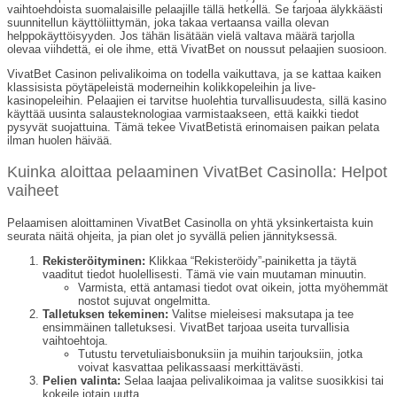
vaihtoehdoista suomalaisille pelaajille tällä hetkellä. Se tarjoaa älykkäästi
suunnitellun käyttöliittymän, joka takaa vertaansa vailla olevan
helppokäyttöisyyden. Jos tähän lisätään vielä valtava määrä tarjolla
olevaa viihdettä, ei ole ihme, että VivatBet on noussut pelaajien suosioon.
VivatBet Casinon pelivalikoima on todella vaikuttava, ja se kattaa kaiken
klassisista pöytäpeleistä moderneihin kolikkopeleihin ja live-
kasinopeleihin. Pelaajien ei tarvitse huolehtia turvallisuudesta, sillä kasino
käyttää uusinta salausteknologiaa varmistaakseen, että kaikki tiedot
pysyvät suojattuina. Tämä tekee VivatBetistä erinomaisen paikan pelata
ilman huolen häivää.
Kuinka aloittaa pelaaminen VivatBet Casinolla: Helpot
vaiheet
Pelaamisen aloittaminen VivatBet Casinolla on yhtä yksinkertaista kuin
seurata näitä ohjeita, ja pian olet jo syvällä pelien jännityksessä.
Rekisteröityminen:
Klikkaa “Rekisteröidy”-painiketta ja täytä
vaaditut tiedot huolellisesti. Tämä vie vain muutaman minuutin.
Varmista, että antamasi tiedot ovat oikein, jotta myöhemmät
nostot sujuvat ongelmitta.
Talletuksen tekeminen:
Valitse mieleisesi maksutapa ja tee
ensimmäinen talletuksesi. VivatBet tarjoaa useita turvallisia
vaihtoehtoja.
Tutustu tervetuliaisbonuksiin ja muihin tarjouksiin, jotka
voivat kasvattaa pelikassaasi merkittävästi.
Pelien valinta:
Selaa laajaa pelivalikoimaa ja valitse suosikkisi tai
kokeile jotain uutta.