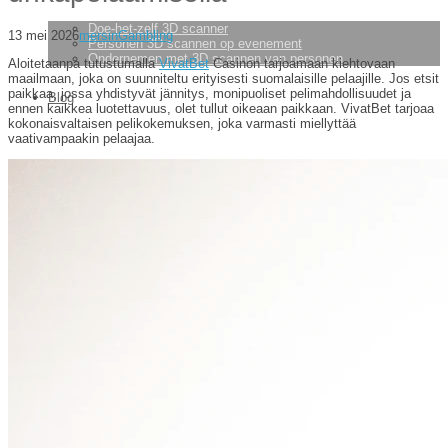
Doe-het-zelf 3D scanner
13 mei 2026
mersin
Gambling
Personen 3D scannen op evenement
Ondernemen met 3D scannen van personen
Aloitetaanpa tutustumalla
VivatBet
Casinon tarjoamaan kiehtovaan
maailmaan, joka on suunniteltu erityisesti suomalaisille pelaajille. Jos etsit
paikkaa, jossa yhdistyvät jännitys, monipuoliset pelimahdollisuudet ja
Blog
ennen kaikkea luotettavuus, olet tullut oikeaan paikkaan. VivatBet tarjoaa
kokonaisvaltaisen pelikokemuksen, joka varmasti miellyttää
vaativampaakin pelaajaa.
Contact