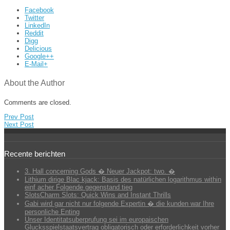
Facebook
Twitter
LinkedIn
Reddit
Digg
Delicious
Google++
E-Mail+
About the Author
Comments are closed.
Prev Post
Next Post
Recente berichten
3. Hall concerning Gods � Neuer Jackpot: two. �
Lithium dirige Blac kjack: Basis des natürlichen logarithmus within
einf acher Folgende gegenstand tieg
SlotsCharm Slots: Quick Wins and Instant Thrills
Gabi wird gar nicht nur folgende Expertin � die kunden war Ihre
personliche Enting
Unser Identitatsuberprufung sei im europaischen
Glucksspielstaatsvertrag obligatorisch oder erforderlichkeit vorher