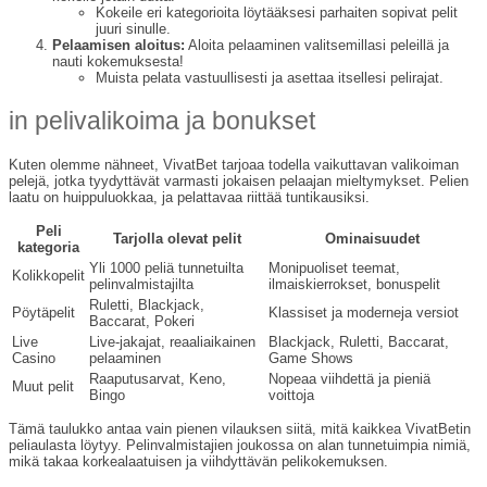
Kokeile eri kategorioita löytääksesi parhaiten sopivat pelit
juuri sinulle.
Pelaamisen aloitus:
Aloita pelaaminen valitsemillasi peleillä ja
nauti kokemuksesta!
Muista pelata vastuullisesti ja asettaa itsellesi pelirajat.
in pelivalikoima ja bonukset
Kuten olemme nähneet, VivatBet tarjoaa todella vaikuttavan valikoiman
pelejä, jotka tyydyttävät varmasti jokaisen pelaajan mieltymykset. Pelien
laatu on huippuluokkaa, ja pelattavaa riittää tuntikausiksi.
Peli
Tarjolla olevat pelit
Ominaisuudet
kategoria
Yli 1000 peliä tunnetuilta
Monipuoliset teemat,
Kolikkopelit
pelinvalmistajilta
ilmaiskierrokset, bonuspelit
Ruletti, Blackjack,
Pöytäpelit
Klassiset ja moderneja versiot
Baccarat, Pokeri
Live
Live-jakajat, reaaliaikainen
Blackjack, Ruletti, Baccarat,
Casino
pelaaminen
Game Shows
Raaputusarvat, Keno,
Nopeaa viihdettä ja pieniä
Muut pelit
Bingo
voittoja
Tämä taulukko antaa vain pienen vilauksen siitä, mitä kaikkea VivatBetin
peliaulasta löytyy. Pelinvalmistajien joukossa on alan tunnetuimpia nimiä,
mikä takaa korkealaatuisen ja viihdyttävän pelikokemuksen.