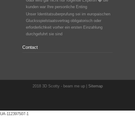
Gabi wird gar nicht nur folgende Expertin � die
kunden war Ihre personliche Enting
Unser Identitatsuberprufung sei im europaischen
Glucksspielstaatsvertrag obligatorisch oder
erforderlichkeit vorher ein ersten Einzahlung
durchgefuhrt sie sind
Contact
2018 3D Scotty - beam me up |
Sitemap
UA-112397507-1