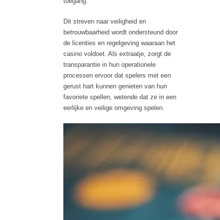
toegang.
Dit streven naar veiligheid en
betrouwbaarheid wordt ondersteund door
de licenties en regelgeving waaraan het
casino voldoet. Als extraatje, zorgt de
transparantie in hun operationele
processen ervoor dat spelers met een
gerust hart kunnen genieten van hun
favoriete spellen, wetende dat ze in een
eerlijke en veilige omgeving spelen.