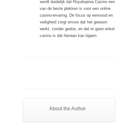
wordt duidelijk dat Royalspinia Casino een
van de beste plekken is voor een online
casino-ervaring. De focus op eenvoud en
veiligheid zorgt ervoor dat het gewoon
werkt, zonder gedoe, en dat er geen enkel
casino is dat hieraan kan tippen.
About the Author