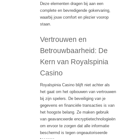
Deze elementen dragen bij aan een
complete en bevredigende gokervaring,
waarbij jouw comfort en plezier voorop
staan.
Vertrouwen en
Betrouwbaarheid: De
Kern van Royalspinia
Casino
Royalspinia Casino blijft niet achter als
het gaat om het opbouwen van vertrouwen
bij zijn spelers. De beveiliging van je
gegevens en financiële transacties is van
het hoogste belang. Ze maken gebruik
van geavanceerde encryptietechnologieën
om ervoor te zorgen dat alle informatie
beschermd is tegen ongeautoriseerde