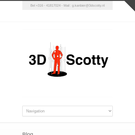
Bel +316 - 41817024 - Mail :
g.kanbier@3dscotty.nl
Blog.