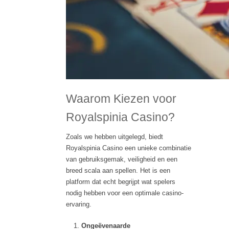
Waarom Kiezen voor
Royalspinia Casino?
Zoals we hebben uitgelegd, biedt
Royalspinia Casino een unieke combinatie
van gebruiksgemak, veiligheid en een
breed scala aan spellen. Het is een
platform dat echt begrijpt wat spelers
nodig hebben voor een optimale casino-
ervaring.
Ongeëvenaarde