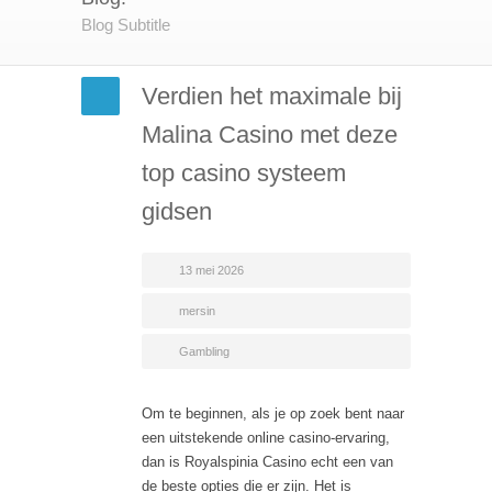
Blog Subtitle
Verdien het maximale bij
Malina Casino met deze
top casino systeem
gidsen
13 mei 2026
mersin
Gambling
Om te beginnen, als je op zoek bent naar
een uitstekende online casino-ervaring,
dan is Royalspinia Casino echt een van
de beste opties die er zijn. Het is