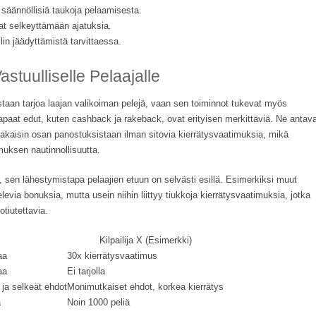
säännöllisiä taukoja pelaamisesta.
at selkeyttämään ajatuksia.
ilin jäädyttämistä tarvittaessa.
stuulliselle Pelaajalle
taan tarjoa laajan valikoiman pelejä, vaan sen toiminnot tukevat myös
vapaat edut, kuten cashback ja rakeback, ovat erityisen merkittäviä. Ne antav
takaisin osan panostuksistaan ilman sitovia kierrätysvaatimuksia, mikä
muksen nautinnollisuutta.
n, sen lähestymistapa pelaajien etuun on selvästi esillä. Esimerkiksi muut
levia bonuksia, mutta usein niihin liittyy tiukkoja kierrätysvaatimuksia, jotka
otiutettavia.
Kilpailija X (Esimerkki)
aa
30x kierrätysvaatimus
aa
Ei tarjolla
 ja selkeät ehdot
Monimutkaiset ehdot, korkea kierrätys
ä
Noin 1000 peliä