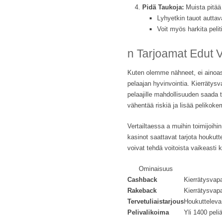
Pidä Taukoja:
Muista pitää 
Lyhyetkin tauot auttav
Voit myös harkita pelit
n Tarjoamat Edut Va
Kuten olemme nähneet, ei ainoas
pelaajan hyvinvointia. Kierrätys
pelaajille mahdollisuuden saada 
vähentää riskiä ja lisää pelikoke
Vertailtaessa a muihin toimijoihi
kasinot saattavat tarjota houkutte
voivat tehdä voitoista vaikeasti k
Ominaisuus
Cashback
Kierrätysvap
Rakeback
Kierrätysvap
Tervetuliaistarjous
Houkutteleva
Pelivalikoima
Yli 1400 peli