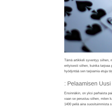
Tämä artikkeli syventyy siihen, m
erityisesti siihen, kuinka tarjoaa 
hyödyntää sen tarjoamia etuja tä
: Pelaamisen Uusi
Ensinnäkin, on yksi parhaista pa
vaan se perustuu siihen, miten ka
1400 peliä aina suosituimmista 