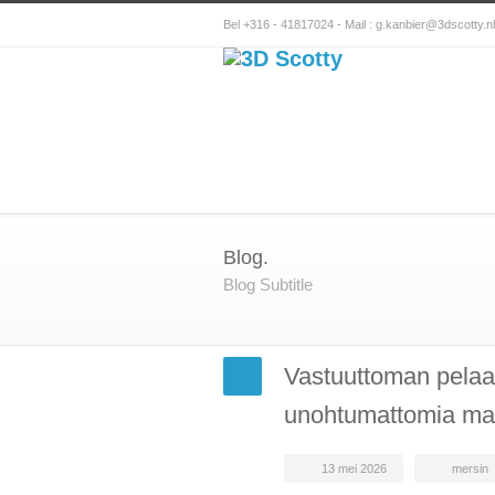
Bel +316 - 41817024 - Mail :
g.kanbier@3dscotty.nl
Blog.
Blog Subtitle
Vastuuttoman pelaa
unohtumattomia mah
13 mei 2026
mersin