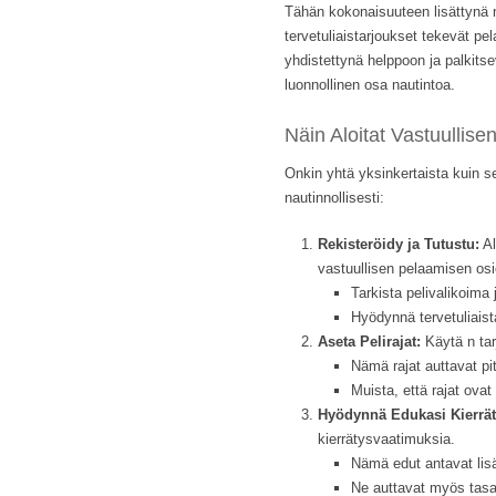
Tähän kokonaisuuteen lisättynä 
tervetuliaistarjoukset tekevät p
yhdistettynä helppoon ja palkit
luonnollinen osa nautintoa.
Näin Aloitat Vastuullis
Onkin yhtä yksinkertaista kuin seu
nautinnollisesti:
Rekisteröidy ja Tutustu:
Al
vastuullisen pelaamisen os
Tarkista pelivalikoima j
Hyödynnä tervetuliaist
Aseta Pelirajat:
Käytä n tarj
Nämä rajat auttavat p
Muista, että rajat ovat 
Hyödynnä Edukasi Kierrät
kierrätysvaatimuksia.
Nämä edut antavat lis
Ne auttavat myös tas