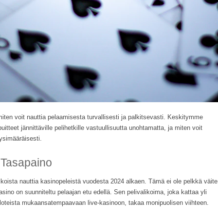
iten voit nauttia pelaamisesta turvallisesti ja palkitsevasti. Keskitymme
puitteet jännittäville pelihetkille vastuullisuutta unohtamatta, ja miten voit
ysimääräisesti.
 Tasapaino
ikoista nauttia kasinopeleistä vuodesta 2024 alkaen. Tämä ei ole pelkkä väite
sino on suunniteltu pelaajan etu edellä. Sen pelivalikoima, joka kattaa yli
sloteista mukaansatempaavaan live-kasinoon, takaa monipuolisen viihteen.