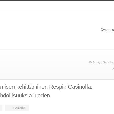
Over ons
3D Scotty
/
Gamblin
C
misen kehittäminen Respin Casinolla,
dollisuuksia luoden
Gambling