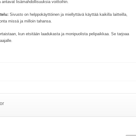
 antavat lisämahdollisuuksia voittoihin.
telu:
Sivusto on helppokäyttöinen ja miellyttävä käyttää kaikilla laitteilla,
nta missä ja milloin tahansa.
ertaistaan, kun etsitään laadukasta ja monipuolista pelipaikkaa. Se tarjoaa
aajalle.
or