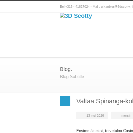
Bel +316 - 41817024 - Mail :
g.kanbier@3dscotty.nl
Blog.
Blog Subtitle
Valtaa Spinanga-kol
13 mei 2026
mersin
Ensimmäiseksi, tervetuloa Casin