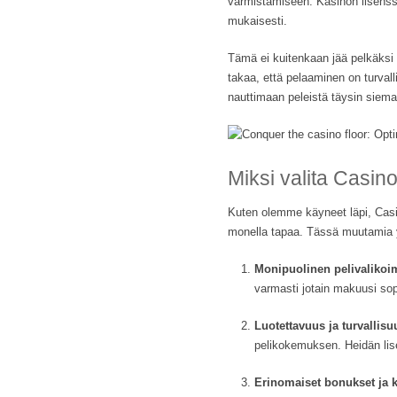
varmistamiseen. Kasinon lisenssi 
mukaisesti.
Tämä ei kuitenkaan jää pelkäksi
takaa, että pelaaminen on turvalli
nauttimaan peleistä täysin siema
Miksi valita Casin
Kuten olemme käyneet läpi, Casin
monella tapaa. Tässä muutamia yd
Monipuolinen pelivalikoi
varmasti jotain makuusi sop
Luotettavuus ja turvallisu
pelikokemuksen. Heidän lise
Erinomaiset bonukset ja 