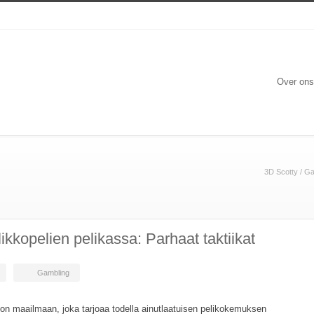
Over ons
3D Scotty
/
Ga
ikkopelien pelikassa: Parhaat taktiikat
Gambling
on maailmaan, joka tarjoaa todella ainutlaatuisen pelikokemuksen