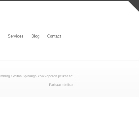
Services
Blog
Contact
mbling
/
Valtaa Spinanga-kolikkopelien pelikassa:
Parhaat taktiikat