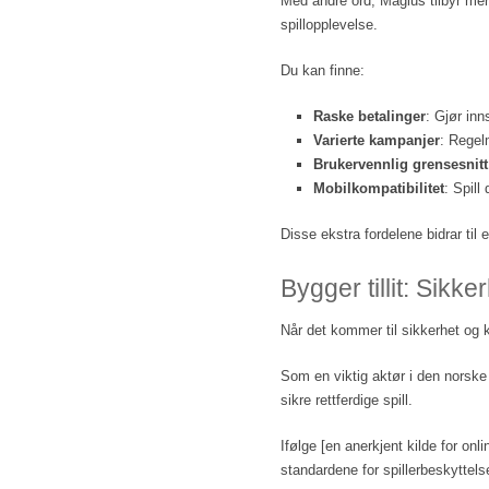
Med andre ord, Magius tilbyr mer e
spillopplevelse.
Du kan finne:
Raske betalinger
: Gjør in
Varierte kampanjer
: Regel
Brukervennlig grensesnitt
Mobilkompatibilitet
: Spill
Disse ekstra fordelene bidrar til
Bygger tillit: Sikke
Når det kommer til sikkerhet og k
Som en viktig aktør i den norske 
sikre rettferdige spill.
Ifølge [en anerkjent kilde for onli
standardene for spillerbeskyttelse 