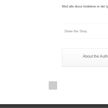
Med alle disse fordelene er det ty
Share this Story
About the Auth