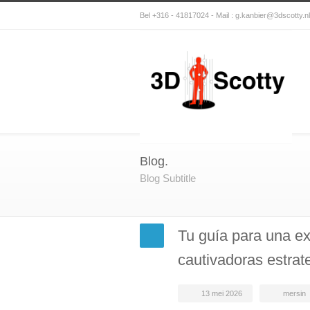
Bel +316 - 41817024 - Mail :
g.kanbier@3dscotty.nl
Blog.
Blog Subtitle
Tu guía para una ex
cautivadoras estrat
13 mei 2026
mersin