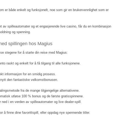
om er både enkelt og funksjonelt, noe som gir en brukervennlighet som er
lget av spilleautomater og et engasjerende live casino, får du en kombinasjon
oldning og spenning.
med spillingen hos Magius
sse stegene for å starte din reise med Magius:
to raskt og enkelt for å få tilgang til alle funksjonene.
rekt informasjon for en smidig prosess.
Utnytt den fantastiske velkomstbonusen.
talingsmetode fra de mange tilgjengelige alternativene.
tomatisk utløse 100 % bonus og de første gratisspinnene.
r ned i en verden av spilleautomater og live dealer-spill.
 å finne dine favorittspill, eller oppdag nye spennende titler.