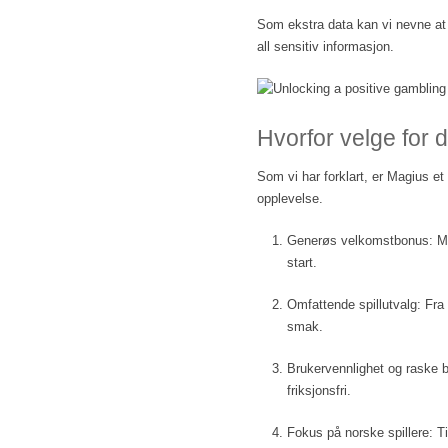
Som ekstra data kan vi nevne at
all sensitiv informasjon.
Hvorfor velge for 
Som vi har forklart, er Magius et
opplevelse.
Generøs velkomstbonus: Med
start.
Omfattende spillutvalg: Fra 
smak.
Brukervennlighet og raske b
friksjonsfri.
Fokus på norske spillere: T