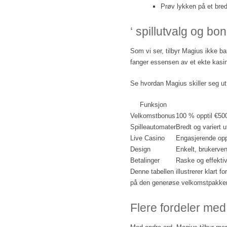
Prøv lykken på et bredt
‘ spillutvalg og bo
Som vi ser, tilbyr Magius ikke b
fanger essensen av et ekte kasi
Se hvordan Magius skiller seg ut
Funksjon
Velkomstbonus
100 % opptil €50
Spilleautomater
Bredt og variert u
Live Casino
Engasjerende opp
Design
Enkelt, brukerve
Betalinger
Raske og effekti
Denne tabellen illustrerer klart 
på den generøse velkomstpakken s
Flere fordeler med 