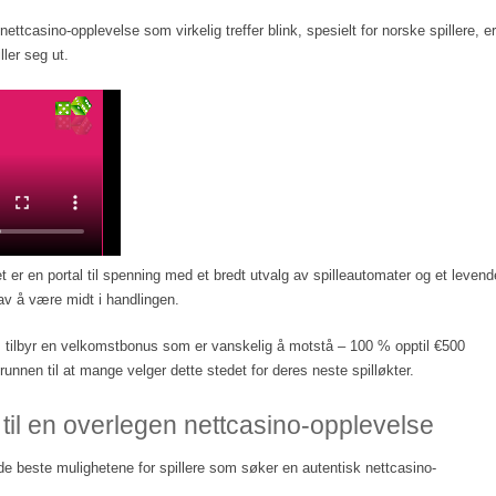
 nettcasino-opplevelse som virkelig treffer blink, spesielt for norske spillere, er
ler seg ut.
et er en portal til spenning med et bredt utvalg av spilleautomater og et levend
av å være midt i handlingen.
s tilbyr en velkomstbonus som er vanskelig å motstå – 100 % opptil €500
runnen til at mange velger dette stedet for deres neste spilløkter.
 til en overlegen nettcasino-opplevelse
e beste mulighetene for spillere som søker en autentisk nettcasino-