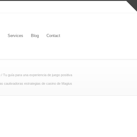
Services
Blog
Contact
g
/
Tu guía para una experiencia de juego positiva
las cautivadoras estrategias de casino de Magius