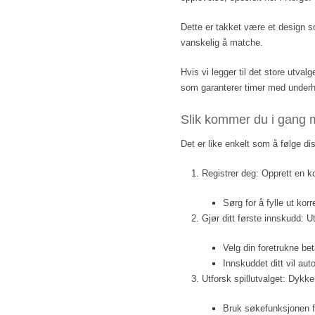
Dette er takket være et design s
vanskelig å matche.
Hvis vi legger til det store utva
som garanterer timer med underh
Slik kommer du i gang 
Det er like enkelt som å følge di
Registrer deg: Opprett en kon
Sørg for å fylle ut kor
Gjør ditt første innskudd: 
Velg din foretrukne be
Innskuddet ditt vil au
Utforsk spillutvalget: Dykke
Bruk søkefunksjonen for