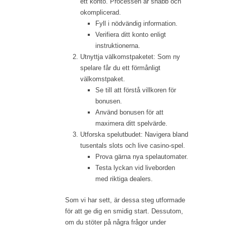
ett konto. Processen är snabb och
okomplicerad.
Fyll i nödvändig information.
Verifiera ditt konto enligt
instruktionerna.
Utnyttja välkomstpaketet: Som ny
spelare får du ett förmånligt
välkomstpaket.
Se till att förstå villkoren för
bonusen.
Använd bonusen för att
maximera ditt spelvärde.
Utforska spelutbudet: Navigera bland
tusentals slots och live casino-spel.
Prova gärna nya spelautomater.
Testa lyckan vid liveborden
med riktiga dealers.
Som vi har sett, är dessa steg utformade
för att ge dig en smidig start. Dessutom,
om du stöter på några frågor under