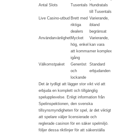
Antal Slots
Tusentals
Hundratals
till Tusentals
Live Casino-utbud
Brett med
Varierande,
riktiga
ibland
dealers
begränsat
Användarvänlighet
Mycket
Varierande,
hög, enkel
kan vara
att komma
mer komplex
igång
Välkomstpaket
Generöst
Standard
och
erbjudanden
lockande
Det är tydligt att lägger stor vikt vid att
erbjuda en komplett och tillgänglig
spelupplevelse. Enligt information från
Spelinspektionen, den svenska
tillsynsmyndigheten för spel, är det viktigt
att spelare väljer licensierade och
reglerade casinon för en säker spelmiljö.
följer dessa riktlinjer för att säkerställa