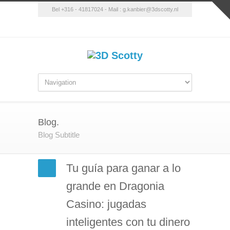
Bel +316 - 41817024 - Mail :
g.kanbier@3dscotty.nl
Blog.
Blog Subtitle
Tu guía para ganar a lo
grande en Dragonia
Casino: jugadas
inteligentes con tu dinero