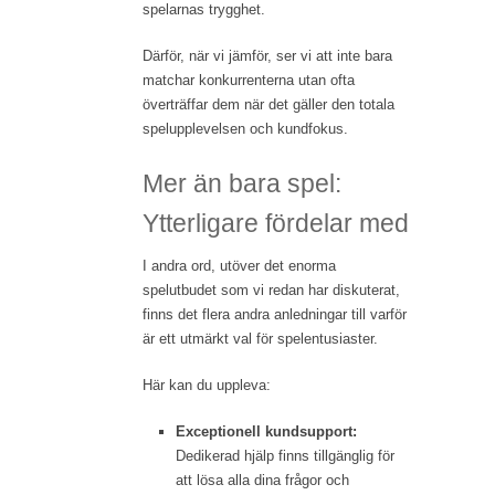
spelarnas trygghet.
Därför, när vi jämför, ser vi att inte bara
matchar konkurrenterna utan ofta
överträffar dem när det gäller den totala
spelupplevelsen och kundfokus.
Mer än bara spel:
Ytterligare fördelar med
I andra ord, utöver det enorma
spelutbudet som vi redan har diskuterat,
finns det flera andra anledningar till varför
är ett utmärkt val för spelentusiaster.
Här kan du uppleva:
Exceptionell kundsupport:
Dedikerad hjälp finns tillgänglig för
att lösa alla dina frågor och