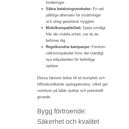
funderingar.
Säkra betalningsmetoder:
En rad
pålitliga alternativ för insättningar
och uttag garanterar trygghet.
Mobilkompatibilitet:
Spela smidigt
från din mobila enhet, var du än
befinner dig.
Regelbundna kampanjer:
Förutom
välkomstpaketet finns det ständigt
nya erbjudanden för befintliga
spelare.
Dessa faktorer bidrar till en komplett och
tillfredsställande spelupplevelse, vilket gör
vistelsen på både njutbar och potentiellt
givande.
Bygg förtroende:
Säkerhet och kvalitet