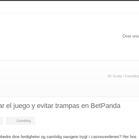
Over ons
3D Scotty
/
Gamblin
r el juego y evitar trampas en BetPanda
Gambling
rbedre dine ferdigheter og samtidig navigere trygt i casinoverdenen? Her hos