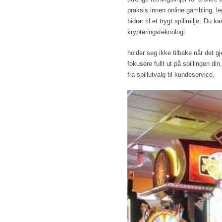
praksis innen online gambling, leg
bidrar til et trygt spillmiljø. Du
krypteringsteknologi.
holder seg ikke tilbake når det gj
fokusere fullt ut på spillingen din,
fra spillutvalg til kundeservice.