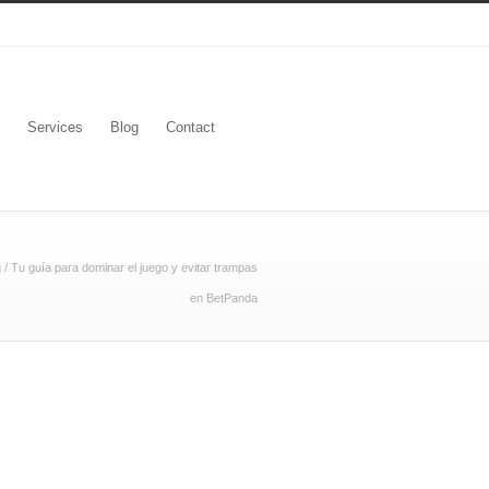
Services
Blog
Contact
g
/
Tu guía para dominar el juego y evitar trampas
en BetPanda