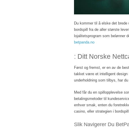
Du kommer til å elske det brede 
bordspill fra de aller største le
lojalitetsprogram som belønner d
betpanda.no
: Ditt Norske Nett
Først og fremst, er en av de best
takket være et intelligent design 
underholdning som tilbys, har du 
Med får du en spillopplevelse som
betalingsmetoder til kundeservice 
enhver smak, enten du foretrekke
casino, eller strategien i bordspill
Slik Navigerer Du Bet