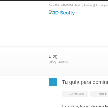
Bel +316 - 41817024 - Mail :
g.kanbier@3dscotty.nl
Blog.
Blog Subtitle
Tu guía para domina
14 mei 2026
mersin
For å starte, hva om du kunne fo