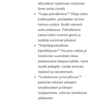
että pääset nauttimaan voitoistasi
ilman turhia viiveitä.
**Laaja pelivalikoima:** Olitpa sitten
kolikkopelien, pöytäpelien tai live-
kasinon ystävä, löydät varmasti
uutta pelattavaa. Pelivalikoima
kattaa kaikki suositut genret ja
sisältää uusimmat julkaisut.
**Käyttäjäystävällinen
käyttöliittymä:** Sivuston selkeä ja
intuitiivinen suunnittelu tekee
pelaamisesta helppoa kaikille, myös
uusille pelaajille. Löydät etsimäsi
nopeasti ja vaivattomasti.
**Luotettavuus ja turvallisuus:**
panostaa vahvasti pelaajien
turvallisuuteen ja tietojen
suojaamiseen, mikä luo luotettavan
pelialustan.