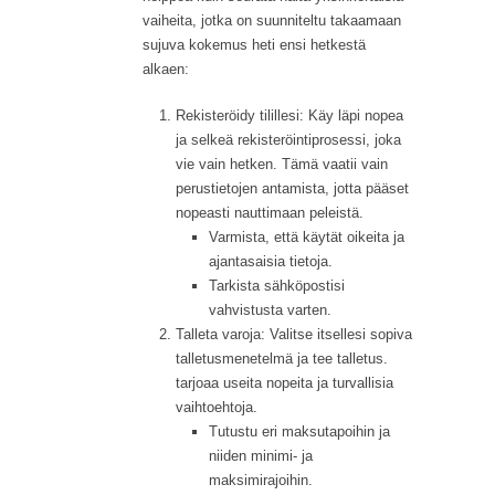
vaiheita, jotka on suunniteltu takaamaan
sujuva kokemus heti ensi hetkestä
alkaen:
Rekisteröidy tilillesi: Käy läpi nopea
ja selkeä rekisteröintiprosessi, joka
vie vain hetken. Tämä vaatii vain
perustietojen antamista, jotta pääset
nopeasti nauttimaan peleistä.
Varmista, että käytät oikeita ja
ajantasaisia tietoja.
Tarkista sähköpostisi
vahvistusta varten.
Talleta varoja: Valitse itsellesi sopiva
talletusmenetelmä ja tee talletus.
tarjoaa useita nopeita ja turvallisia
vaihtoehtoja.
Tutustu eri maksutapoihin ja
niiden minimi- ja
maksimirajoihin.