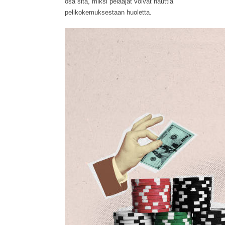
osa sitä, miksi pelaajat voivat nauttia
pelikokemuksestaan huoletta.