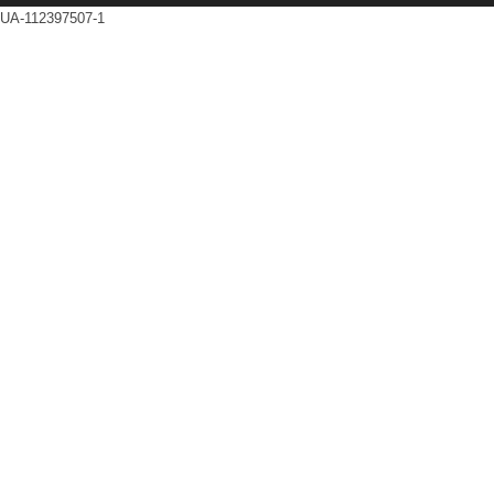
UA-112397507-1