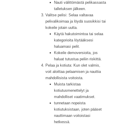
Nauti välittömästä pelikassasta
talletuksen jälkeen.
Valitse pelisi: Selaa valtavaa
pelivalikoimaa ja löydä suosikkisi tai
kokeile jotain uutta.
Käytä hakutoimintoa tai selaa
kategorioita löytääksesi
haluamasi pelit.
Kokeile demoversioita, jos
haluat tutustua peliin riskittä.
Pelaa ja kotiuta: Kun olet valmis,
voit aloittaa pelaamisen ja nauttia
mahdollisista voitoista.
Muista tarkistaa
kotiutusmenettelyt ja
mahdolliset vaatimukset.
tunnetaan nopeista
kotiutuksistaan, joten pääset
nauttimaan voitoistasi
hetkessä.