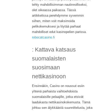
tehty mahdollisimman nautinnolliseksi,
olet oikeassa paikassa. Tässä
artikkelissa perehdymme syvemmin
siihen, miten voit maksimoida
pelikokemuksesi ja löytää parhaat
mahdolliset edut kasinopelien parissa.
robocatcasino.fi
: Kattava katsaus
suomalaisten
suosimaan
nettikasinoon
Ensinnäkin, Casino on noussut esiin
yhtenä parhaista vaihtoehdoista
suomalaisille pelaajille, jotka etsivät
laadukasta nettikasinokokemusta. Tämä
johtuu sen älykkäästä suunnittelusta, joka