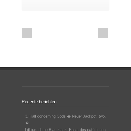
Recente berichten
3. Hall concerning Gods � Neuer Jackpot: two.
�
Lithium dirige Blac kjack: Basis des natürlichen