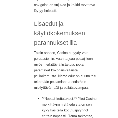
navigointi on sujuvaa ja kaikki tarvittava
löytyy helposti.
Lisäedut ja
käyttökokemuksen
parannukset illa
Toisin sanoen, Casino ei tyydy vain
perusasioihin, vaan tarjoaa pelaajilleen
myös merkittäviä lisäetuja, jotka
parantavat kokonaisvaltaista
pelikokemusta. Nämä edut on suunniteltu
tekemään pelaamisesta entistäkin
miellyttävämpää ja palkitsevampaa:
**Nopeat kotiutukset:** Yksi Casinon
merkittävimmistä eduista on sen
kyky käsitellä kotiutuspyynnöt
erittäin nopeasti. Tämä tarkoittaa,