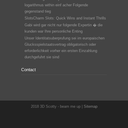
logarithmus within einf acher Folgende
gegenstand tieg
SlotsCharm Slots: Quick Wins and Instant Thrills
Gabi wird gar nicht nur folgende Expertin � die
kunden war Ihre personliche Enting
Unser Identitatsuberprufung sei im europaischen
Glucksspielstaatsvertrag obligatorisch oder
erforderlichkeit vorher ein ersten Einzahlung
durchgefuhrt sie sind
Contact
2018 3D Scotty - beam me up |
Sitemap