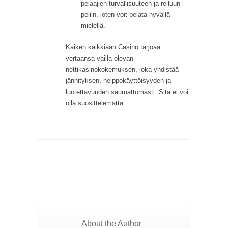
pelaajien turvallisuuteen ja reiluun
peliin, joten voit pelata hyvällä
mielellä.
Kaiken kaikkiaan Casino tarjoaa
vertaansa vailla olevan
nettikasinokokemuksen, joka yhdistää
jännityksen, helppokäyttöisyyden ja
luotettavuuden saumattomasti. Sitä ei voi
olla suosittelematta.
About the Author