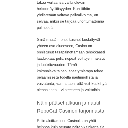
takaa vertaansa vailla olevan
helppokäyttöisyyden. Kun tähän
yhdistetään valtava pelivalikoima, on
selvää, miksi se tarjoaa unohtumattomia
pelihetkiä.
Siinä missä monet kasinot keskittyvät
yhteen osa-alueeseen, Casino on
onnistunut tasapainottamaan tehokkaasti
laadukkaat pelit, nopeat voittojen maksut
ja luotettavuuden. Tämä
kokonaisvaltainen lähestymistapa tekee
pelaamisesta todella nautinnollista ja
vaivatonta, varmistaen, että voit keskittyä
olennaiseen – viihteeseen ja voittoihin.
Näin pääset alkuun ja nautit
RoboCat Casinon tarjonnasta
Pelin aloittaminen Casinolla on yhtä
helppoa kuin seurata näitä yksinkertaisia